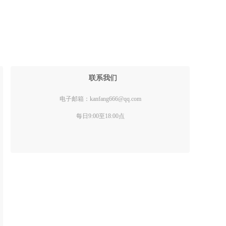
联系我们
电子邮箱：kanfang666@qq.com
每日9:00至18:00点