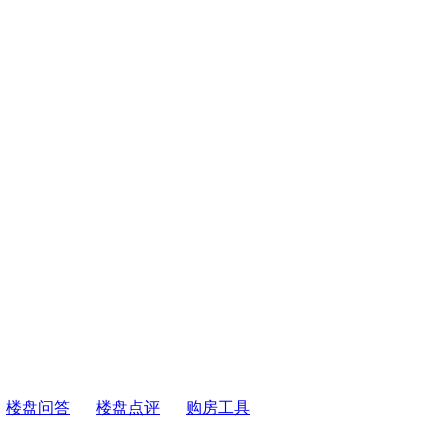
楼盘问答
楼盘点评
购房工具