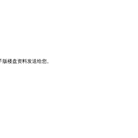
子版楼盘资料发送给您。