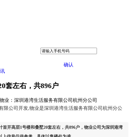
确认
讯
0套左右，共896户
，物业：深圳港湾生活服务有限公司杭州分公司
有限公司开发,物业是深圳港湾生活服务有限公司杭州分公
首开高层1号楼和叠墅20套左右，共896户，物业公司为深圳港湾
以上信息仅供参考，具体以售楼处为准