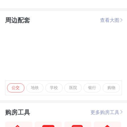
周边配套
查看大图
公交
地铁
学校
医院
银行
购物
购房工具
更多购房工具