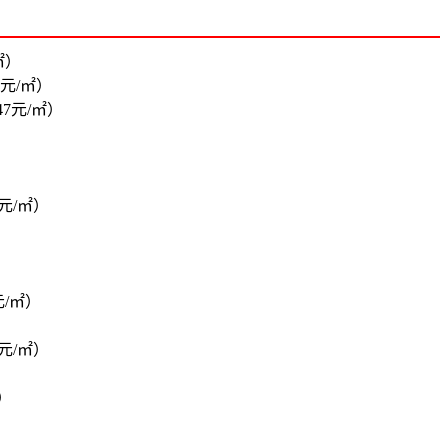
㎡）
0元/㎡）
47元/㎡）
0元/㎡）
元/㎡）
0元/㎡）
㎡）