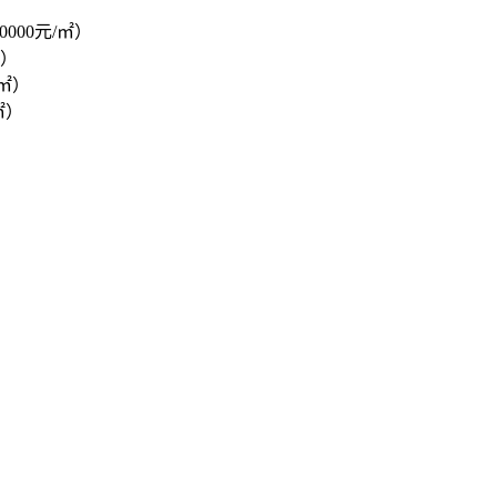
0000元/㎡）
㎡）
/㎡）
㎡）
）
）