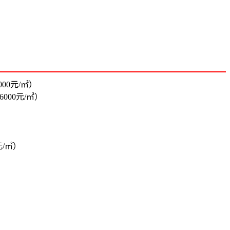
000元/㎡）
6000元/㎡）
）
元/㎡）