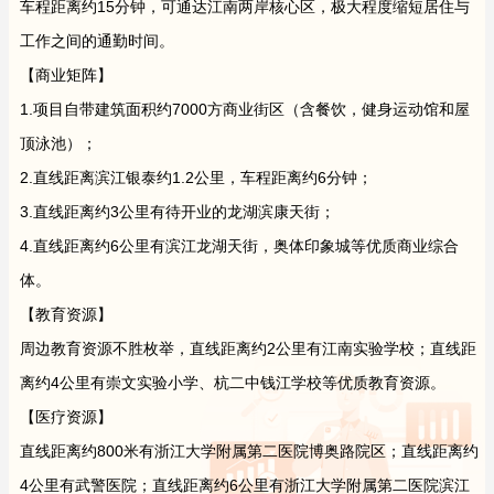
车程距离约15分钟，可通达江南两岸核心区，极大程度缩短居住与
工作之间的通勤时间。
【商业矩阵】
1.项目自带建筑面积约7000方商业街区（含餐饮，健身运动馆和屋
顶泳池）；
2.直线距离滨江银泰约1.2公里，车程距离约6分钟；
3.直线距离约3公里有待开业的龙湖滨康天街；
4.直线距离约6公里有滨江龙湖天街，奥体印象城等优质商业综合
体。
【教育资源】
周边教育资源不胜枚举，直线距离约2公里有江南实验学校；直线距
离约4公里有崇文实验小学、杭二中钱江学校等优质教育资源。
【医疗资源】
直线距离约800米有浙江大学附属第二医院博奥路院区；直线距离约
4公里有武警医院；直线距离约6公里有浙江大学附属第二医院滨江