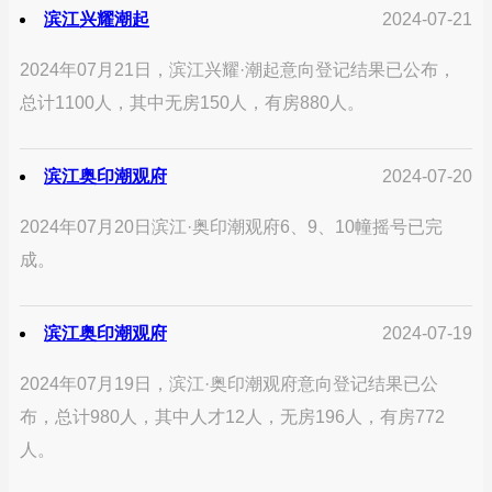
滨江兴耀潮起
2024-07-21
2024年07月21日，滨江兴耀·潮起意向登记结果已公布，
总计1100人，其中无房150人，有房880人。
滨江奥印潮观府
2024-07-20
2024年07月20日滨江·奥印潮观府6、9、10幢摇号已完
成。
滨江奥印潮观府
2024-07-19
2024年07月19日，滨江·奥印潮观府意向登记结果已公
布，总计980人，其中人才12人，无房196人，有房772
人。