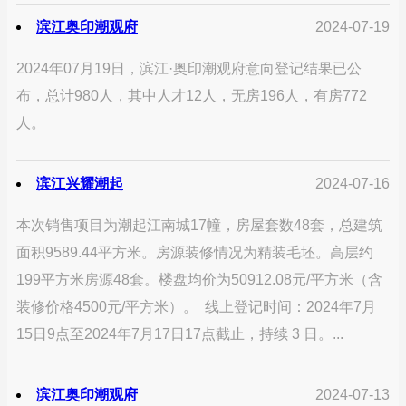
滨江奥印潮观府
2024-07-19
2024年07月19日，滨江·奥印潮观府意向登记结果已公
布，总计980人，其中人才12人，无房196人，有房772
人。
滨江兴耀潮起
2024-07-16
本次销售项目为潮起江南城17幢，房屋套数48套，总建筑
面积9589.44平方米。房源装修情况为精装毛坯。高层约
199平方米房源48套。楼盘均价为50912.08元/平方米（含
装修价格4500元/平方米）。 线上登记时间：2024年7月
15日9点至2024年7月17日17点截止，持续 3 日。...
滨江奥印潮观府
2024-07-13