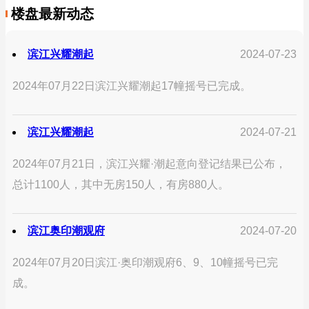
楼盘最新动态
滨江兴耀潮起
2024-07-23
2024年07月22日滨江兴耀潮起17幢摇号已完成。
滨江兴耀潮起
2024-07-21
2024年07月21日，滨江兴耀·潮起意向登记结果已公布，
总计1100人，其中无房150人，有房880人。
滨江奥印潮观府
2024-07-20
2024年07月20日滨江·奥印潮观府6、9、10幢摇号已完
成。