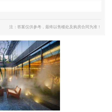
注：答案仅供参考，最终以售楼处及购房合同为准！