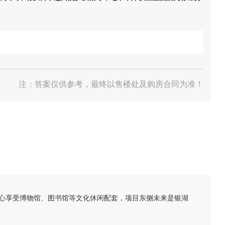
注：答案仅供参考，最终以售楼处及购房合同为准！
心享受博物馆、图书馆等文化休闲配套，项目东侧未来是银湖