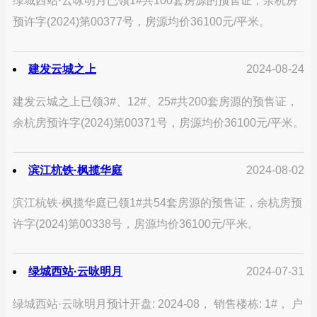
绿城西站·云咏明月已领1#共100套房源的预售证，余杭房
预许字(2024)第00377号，房源均价36100元/平米。
建发云城之上
2024-08-24
建发云城之上已领3#、12#、25#共200套房源的预售证，
余杭房预许字(2024)第00371号，房源均价36100元/平米。
滨江杭铁·枫揽华庭
2024-08-02
滨江杭铁·枫揽华庭已领1#共54套房源的预售证，余杭房预
许字(2024)第00338号，房源均价36100元/平米。
绿城西站·云咏明月
2024-07-31
绿城西站·云咏明月预计开盘: 2024-08， 销售楼栋: 1#， 户