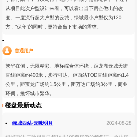
从项目此次户型设计来看，可以看出当下房企做出的改
变。一度流行超大户型的云城，绿城最小户型仅为120
方，“保守”的同时，更符合当下市场的需求。
普通用户
繁华在侧，无限精彩。地标综合体环绕，距龙湖云城天街
直线距离约400米，步行可达。距西站TOD直线距离约1.4
公里，距宝龙广场约1.5公里，距万达广场约3公里，商业
环伺，揽怀城市繁华。
楼盘最新动态
绿城西站·云咏明月
2024-08-28