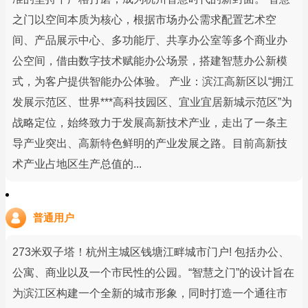
之门以空间本质为核心，根据市场办公需求配置艺术空
间、产品展示中心、多功能厅、共享办公室等多个商业办
公空间，借由数字技术赋能办公场景，搭建智慧办公新模
式，为客户提供智能办公体验。 产业：滨江高新区以“拥江
发展示范区、世界***高科技园区、宜业宜居新城示范区”为
战略定位，始终致力于发展高新技术产业，走出了一条主
导产业突出、高新特色鲜明的产业发展之路。目前高新技
术产业占地区生产总值的...
普通用户
273米双子塔！杭州主城区钱塘江畔城市门户! 包括办公、
公寓、商业以及一个市民性的公园。“智慧之门”的设计旨在
为滨江区构建一个全新的城市形象，同时打造一个通往市