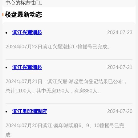
中心的标志性门。
楼盘最新动态
滨江兴耀潮起
2024-07-23
2024年07月22日滨江兴耀潮起17幢摇号已完成。
滨江兴耀潮起
2024-07-21
2024年07月21日，滨江兴耀·潮起意向登记结果已公布，
总计1100人，其中无房150人，有房880人。
滨江奥印潮观府
2024-07-20
2024年07月20日滨江·奥印潮观府6、9、10幢摇号已完
成。