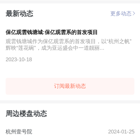
最新动态
更多动态
保亿观雲钱塘城:保亿观雲系的首发项目
观雲钱塘城作为保亿观雲系的首发项目，以“杭州之帆”
辉映“莲花碗”，成为亚运盛会中一道靓丽...
2023-10-18
订阅最新动态
周边楼盘动态
杭州壹号院
2024-01-25