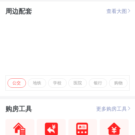
周边配套
查看大图
公交
地铁
学校
医院
银行
购物
购房工具
更多购房工具