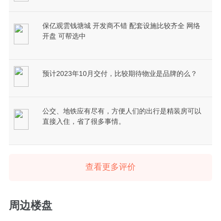
保亿观雲钱塘城 开发商不错 配套设施比较齐全 网络
开盘 可帮选中
预计2023年10月交付，比较期待物业是品牌的么？
公交、地铁应有尽有，方便人们的出行是精装房可以
直接入住，省了很多事情。
查看更多评价
周边楼盘