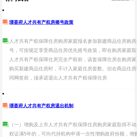
璟荟府人才共有产权房摇号政策
人才共有产权保障住房购房家庭报名参加新建商品住房购房
号，可按规定享受商品住房优先摇号政策，即在购房家庭取
人才共有产权保障住房完全产权前，该套保障住房在购房家
购买新建商品住房时，不计入家庭住房套数。但在商品住房
同网签前，须承诺退出人才共有产权保障住房
璟荟府人才共有产权房退出机制
（一）增购及上市人才共有产权保障住房购房家庭取得不动
权证满5年的，可向代持机构申请一次性增购政府份额，增