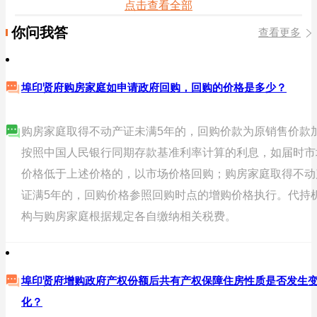
点击查看全部
你问我答
查看更多
埠印贤府购房家庭如申请政府回购，回购的价格是多少？
购房家庭取得不动产证未满5年的，回购价款为原销售价款
按照中国人民银行同期存款基准利率计算的利息，如届时市
价格低于上述价格的，以市场价格回购；购房家庭取得不动
证满5年的，回购价格参照回购时点的增购价格执行。代持
构与购房家庭根据规定各自缴纳相关税费。
埠印贤府增购政府产权份额后共有产权保障住房性质是否发生
化？