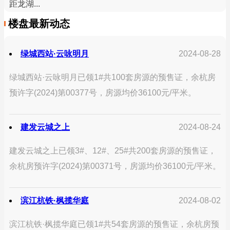
距龙湖...
楼盘最新动态
绿城西站·云咏明月
2024-08-28
绿城西站·云咏明月已领1#共100套房源的预售证，余杭房
预许字(2024)第00377号，房源均价36100元/平米。
建发云城之上
2024-08-24
建发云城之上已领3#、12#、25#共200套房源的预售证，
余杭房预许字(2024)第00371号，房源均价36100元/平米。
滨江杭铁·枫揽华庭
2024-08-02
滨江杭铁·枫揽华庭已领1#共54套房源的预售证，余杭房预