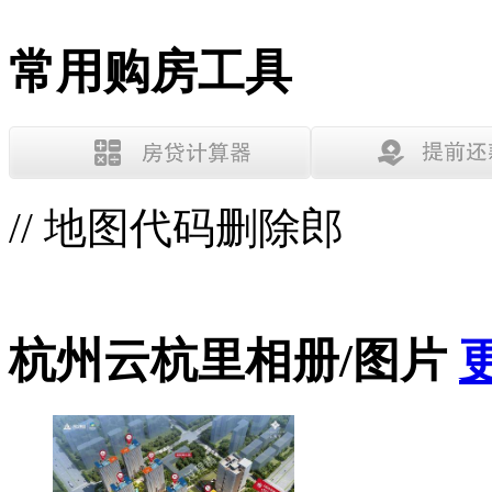
常用购房工具
// 地图代码删除郎
杭州云杭里相册/图片