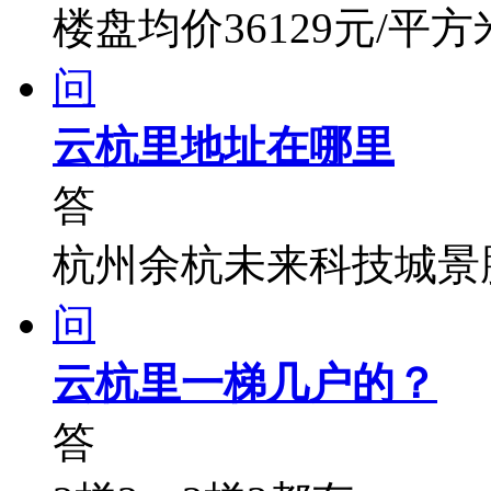
楼盘均价36129元/平方
问
云杭里地址在哪里
答
杭州余杭未来科技城景
问
云杭里一梯几户的？
答