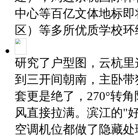
中心等百亿文体地标即
区）等多所优质学校环
研究了户型图，云杭里
到三开间朝南，主卧带独
套更是绝了，270°转
风直接拉满。滨江的"
空调机位都做了隐藏处