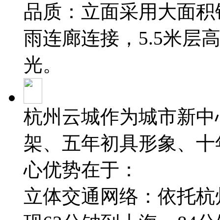
品质：立面采用大面积
雨连廊连接，5.5米层
光。
杭州云城作为城市新中
架、五年初具形象、十
心优势在于：
立体交通网络：依托杭