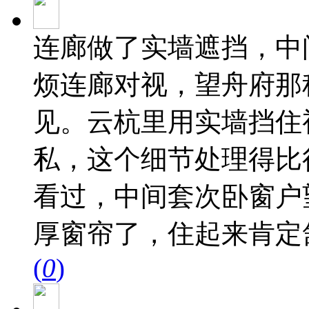
连廊做了实墙遮挡，中
烦连廊对视，望舟府那
见。云杭里用实墙挡住
私，这个细节处理得比
看过，中间套次卧窗户
厚窗帘了，住起来肯定
(
0
)