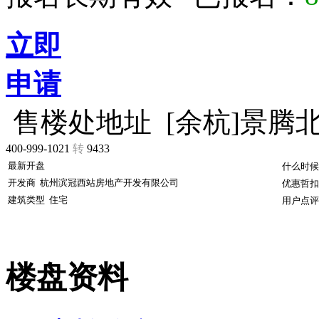
立即
申请
售楼处地址
[余杭]景腾
400-999-1021
转
9433
最新开盘
什么时候
开发商
杭州滨冠西站房地产开发有限公司
优惠哲扣
建筑类型
住宅
用户点评
楼盘资料