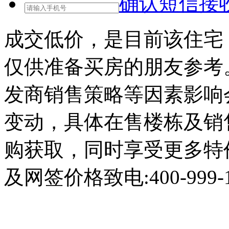
确认短信接
成交低价，是目前该住宅
仅供准备买房的朋友参考
发商销售策略等因素影响
变动，具体在售楼栋及销
购获取，同时享受更多特
及网签价格致电:400-999-