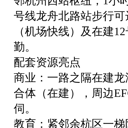
邻杭州西站枢纽，1小
号线龙舟北路站步行可
（机场快线）及在建1
勤。
配套资源亮点
商业：一路之隔在建龙
合体（在建），周边E
伺。
教育：紧邻余杭区一梯