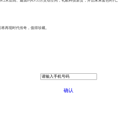
.2米层高、建面约45-55方灵动空间，礼献科技新贵，开启未来蓝色时代。
必将再现时代传奇，值得珍藏。
确认