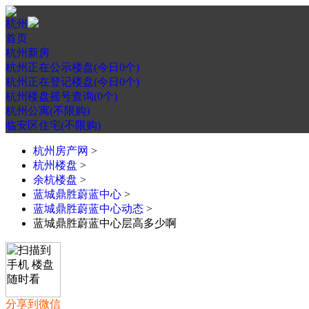
杭州
首页
杭州新房
杭州正在公示楼盘(今日0个)
杭州正在登记楼盘(今日0个)
杭州楼盘摇号查询(0个)
杭州公寓(不限购)
临安区住宅(不限购)
杭州房产网
>
杭州楼盘
>
余杭楼盘
>
蓝城鼎胜蔚蓝中心
>
蓝城鼎胜蔚蓝中心动态
>
蓝城鼎胜蔚蓝中心层高多少啊
分享到微信