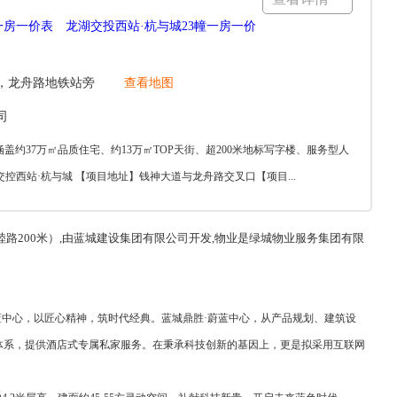
一房一价表
龙湖交投西站·杭与城23幢一房一价
，龙舟路地铁站旁
查看地图
司
约37万㎡品质住宅、约13万㎡TOP天街、超200米地标写字楼、服务型人
控西站·杭与城 【项目地址】钱神大道与龙舟路交叉口【项目...
睦路200米）,由蓝城建设集团有限公司开发,物业是绿城物业服务集团有限
蓝中心，以匠心精神，筑时代经典。蓝城鼎胜·蔚蓝中心，从产品规划、建筑设
体系，提供酒店式专属私家服务。在秉承科技创新的基因上，更是拟采用互联网