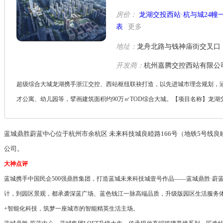
房价：
龙湖交投西站·杭与城24幢
表
更多
地址：
龙舟北路与钱神庙街交叉口
开发商：
杭州嘉腾交控西站有限公
超级综合大城龙湖携手浙江交控、西站枢纽联袂打造，以先进城市理念规划，涵盖
才公寓、幼儿园等，擘画建筑面积约90万㎡TOD综合大城。【项目名称】龙湖交
蓝城鼎胜蔚蓝中心位于杭州市余杭区 未来科技城良睦路166号（地铁5号线良
公司。
大神点评
蓝城携手中国民企500强鼎胜集团，打造蓝城未来科技城壹号作品——蓝城鼎胜·蔚
计，到园区景观，都承袭深蓝广场、蓝色钱江一脉高端品质，升级版园区生活服务
+智能化科技，筑梦一座城市的智能精英生活主场。