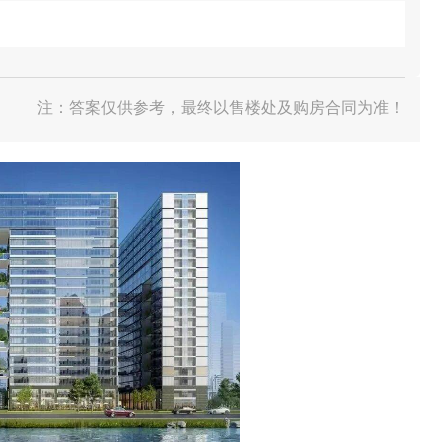
注：答案仅供参考，最终以售楼处及购房合同为准！