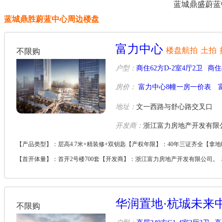
蓝城鼎盛蔚蓝
蓝城鼎胜蔚蓝中心周边楼盘
富力中心
楼盘航拍
土拍
不限购
户型：
商住62方D-2室4厅2卫
商住
房价：
富力中心8幢一房一价表
地址：
文一西路与舒心路交叉口
开发商：
浙江富力房地产开发有限
【产品类型】：层高4.7米+精装修+双钥匙【产权年限】：40年三证齐全【拿地时间
【首开体量】：首开2号楼700套【开发商】：浙江富力房地产开发有限公司。 
华润置地·杭珹未来
不限购