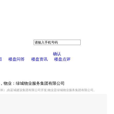
确认
图
楼盘问答
楼盘资讯
楼盘点评
㎡ ，物业：绿城物业服务集团有限公司
00米）,由蓝城建设集团有限公司开发,物业是绿城物业服务集团有限公司。