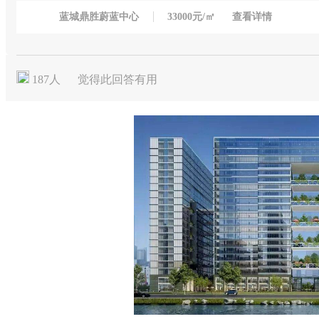
蓝城鼎胜蔚蓝中心
33000元/㎡
查看详情
187
人
觉得此回答有用