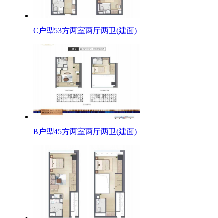
C户型53方两室两厅两卫(建面)
B户型45方两室两厅两卫(建面)