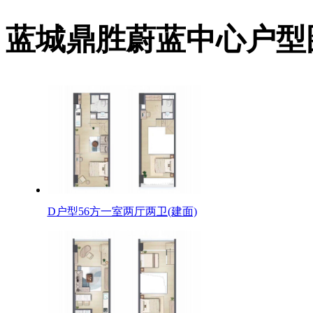
蓝城鼎胜蔚蓝中心户型
D户型56方一室两厅两卫(建面)