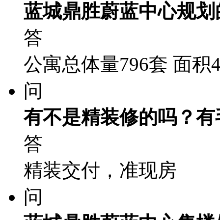
蓝城鼎胜蔚蓝中心规划
答
公寓总体量796套 面积45
问
有不是精装修的吗？有毛
答
精装交付，准现房
问