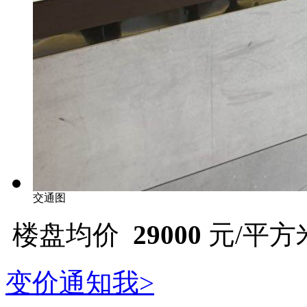
交通图
楼盘均价
29000
元/平方米 
变价通知我>