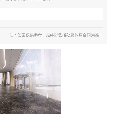
注：答案仅供参考，最终以售楼处及购房合同为准！