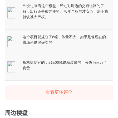
***次过来看这个楼盘，经过对周边的交通道路的了
解，出行还是很方便的。70年产权的才安心，房子我
就认准大产权。
这个项目就规划了8幢，体量不大，如果是像现在的
市场还是很好卖的
价格挺便宜的，21500说是精装修的，旁边毛三万了
真贵
查看更多评价
周边楼盘