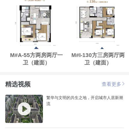
M#A-55方两房两厅一
M#I-130方三房两厅两
卫（建面）
卫（建面）
精选视频
查看更多
繁华与文明的共生之地，开启城市人居新潮
流