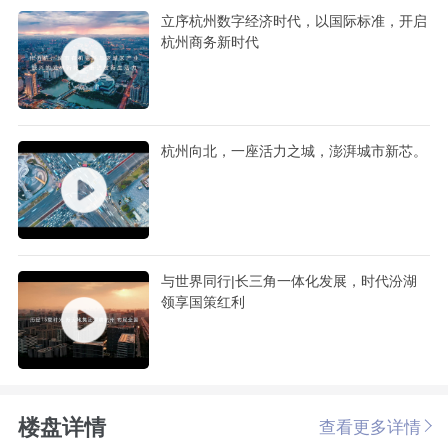
立序杭州数字经济时代，以国际标准，开启
杭州商务新时代
杭州向北，一座活力之城，澎湃城市新芯。
与世界同行|长三角一体化发展，时代汾湖
领享国策红利
楼盘详情
查看更多详情