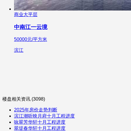
商业大平层
中南江一云境
50000元/平方米
滨江
楼盘相关资讯 (3098)
2025年房价走势判断
滨江潮听映月府十月工程进度
咏翠芳华轩十月工程进度
翠堤春华轩十月工程进度