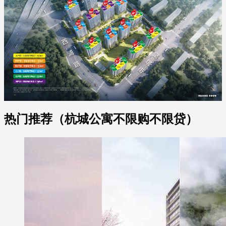
热门推荐（杭城公寓不限购不限贷）