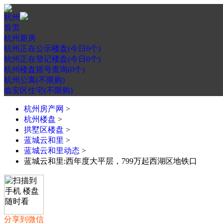
杭州
首页
杭州新房
杭州正在公示楼盘(今日0个)
杭州正在登记楼盘(今日0个)
杭州楼盘摇号查询(0个)
杭州公寓(不限购)
临安区住宅(不限购)
杭州房产网
>
杭州楼盘
>
拱墅区楼盘
>
蓝城云和里
>
蓝城云和里动态
>
蓝城云和里:西年度大平层，799万起西湖区地铁口
分享到微信