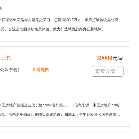
司
合开放多元、交流互动的创新场景体验，致力打造城西总部办公新地标。
39000
土拍
元/㎡
运公园东侧）
查看地图
查看详情
中国房地产百强企业成长性**0中名列第二。（信息来源：中国房地产**0研
9%。清来嘉座由滨江集团负责建筑设计和施工，是申花板块公园旁进阶作