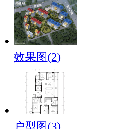
效果图(2)
户型图(3)