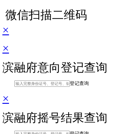
微信扫描二维码
×
×
滨融府意向登记查询
登记查询
×
滨融府摇号结果查询
登记查询