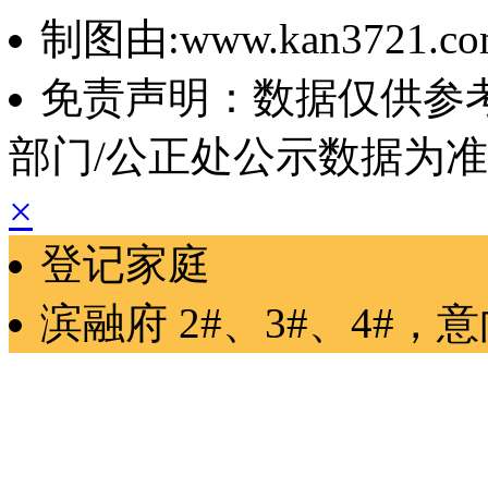
制图由:www.kan3721.c
免责声明：数据仅供参
部门/公正处公示数据为
×
登记家庭
滨融府
2#、3#、4#
，
意