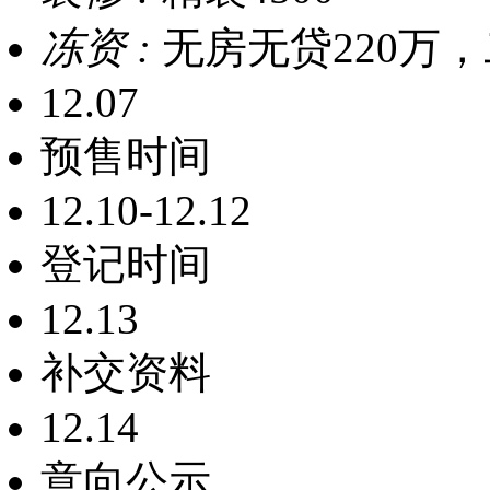
冻资 :
无房无贷220万，
12.07
预售时间
12.10-12.12
登记时间
12.13
补交资料
12.14
意向公示