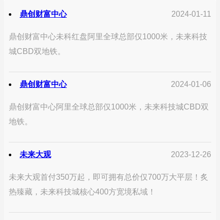
鼎创财富中心
2024-01-11
鼎创财富中心未科红盘阿里全球总部仅1000米，未来科技
城CBD双地铁。
鼎创财富中心
2024-01-06
鼎创财富中心阿里全球总部仅1000米，未来科技城CBD双
地铁。
未来大观
2023-12-26
未来大观首付350万起，即可拥有总价仅700万大平层！炙
热臻藏，未来科技城核心400方宽境私域！