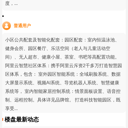
度，...
普通用户
小区公共配套及智能化配套：园区配套：室内恒温泳池、
健身会所、园区餐厅、乐活空间（老人与儿童活动空
间）、无人超市、健康小屋、茶室、书吧等高配置功能。
阿里云智慧社区体系：携手阿里云斥资2千多万打造智慧园
区体系，包含： 室外园区智能系统：全域刷脸系统、数据
大屏显示系统、视频AI系统、导览机器人系统、智慧健康
系统等， 室内智能家居控制系统：情景面板设置、语音控
制、远程控制。具体详见品牌馆。 打造科技智能园区，既
享受...
楼盘最新动态