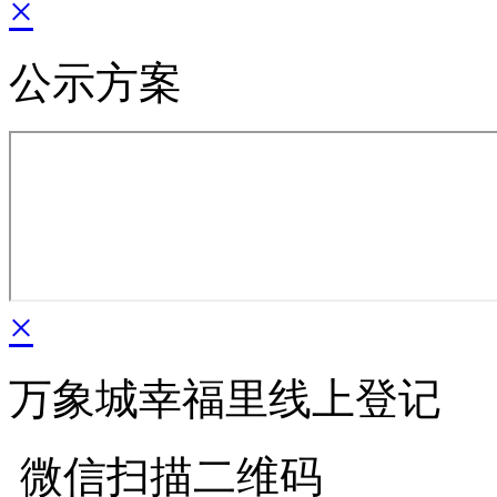
×
公示方案
×
万象城幸福里线上登记
微信扫描二维码