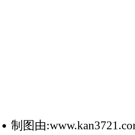
制图由:www.kan3721.c