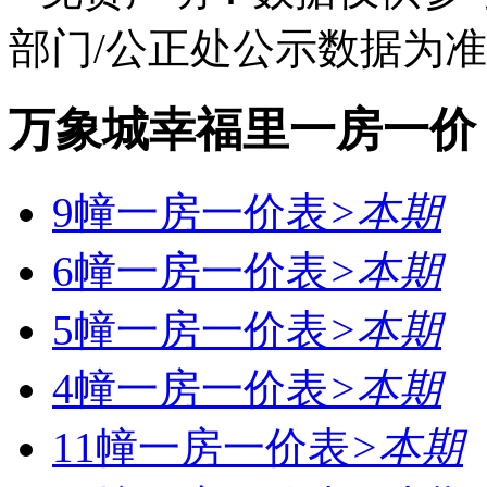
部门/公正处公示数据为
万象城幸福里一房一价
9幢一房一价表
>
本期
6幢一房一价表
>
本期
5幢一房一价表
>
本期
4幢一房一价表
>
本期
11幢一房一价表
>
本期