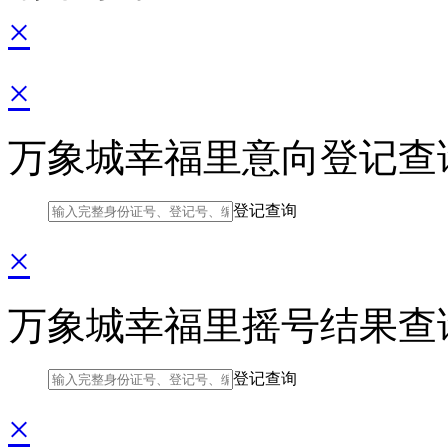
×
×
万象城幸福里意向登记查
登记查询
×
万象城幸福里摇号结果查
登记查询
×