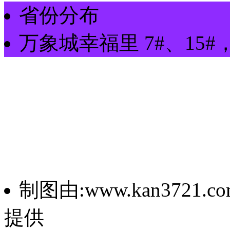
省份分布
万象城幸福里
7#、15#
制图由:www.kan3721.co
提供