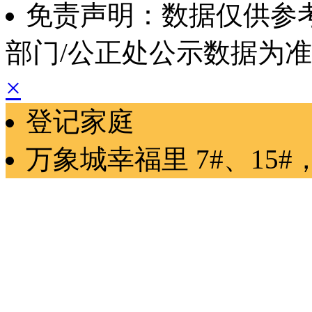
免责声明：数据仅供参
部门/公正处公示数据为
×
登记家庭
万象城幸福里
7#、15#