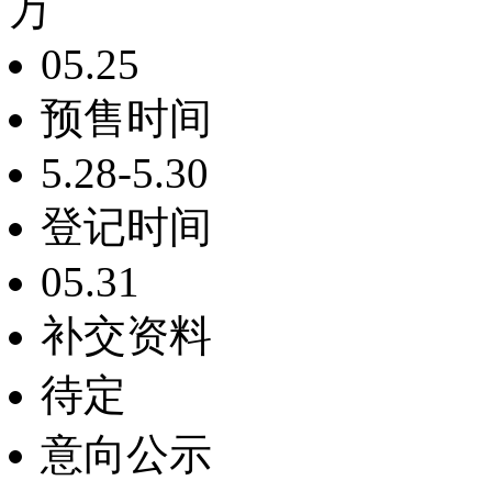
万
05.25
预售时间
5.28-5.30
登记时间
05.31
补交资料
待定
意向公示