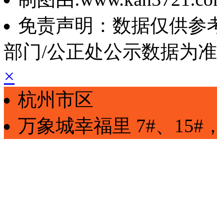
免责声明：数据仅供参
部门/公正处公示数据为
×
杭州市区
万象城幸福里
7#、15#