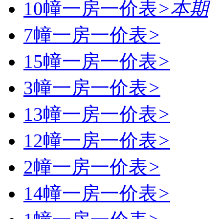
10幢一房一价表
>
本期
7幢一房一价表
>
15幢一房一价表
>
3幢一房一价表
>
13幢一房一价表
>
12幢一房一价表
>
2幢一房一价表
>
14幢一房一价表
>