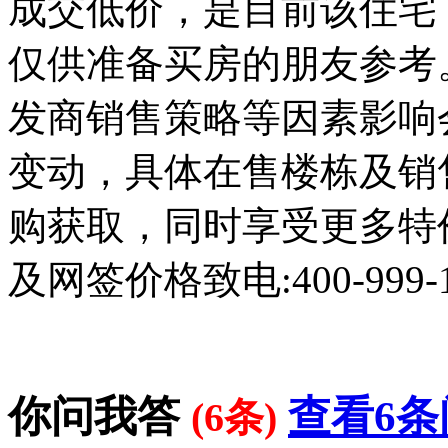
成交低价，是目前该住宅
仅供准备买房的朋友参考
发商销售策略等因素影响
变动，具体在售楼栋及销
购获取，同时享受更多特
及网签价格致电:400-999-
你问我答
查看6条
(6条)