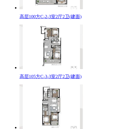
高层100方C-2-3室2厅2卫(建面)
高层105方C-3-3室2厅2卫(建面)