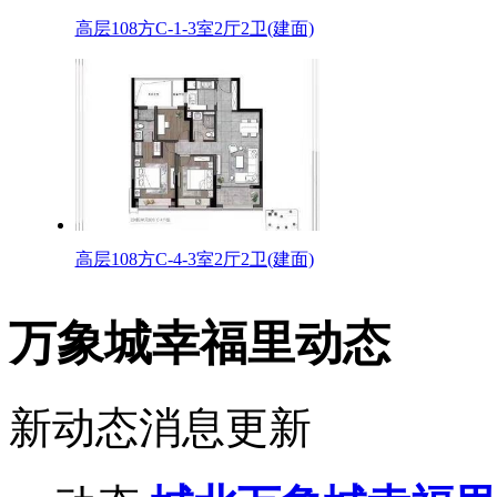
高层108方C-1-3室2厅2卫(建面)
高层108方C-4-3室2厅2卫(建面)
万象城幸福里动态
新动态消息更新