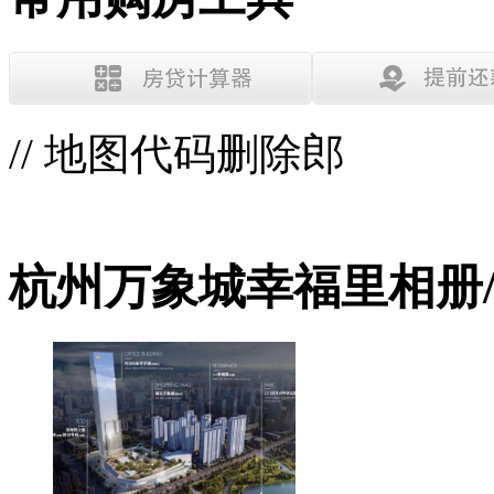
// 地图代码删除郎
杭州万象城幸福里相册