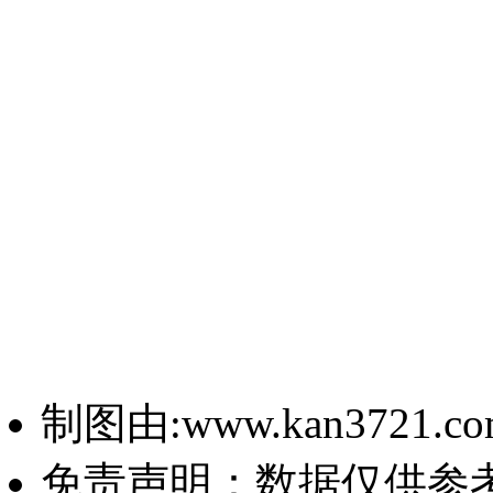
制图由:www.kan3721.c
免责声明：数据仅供参