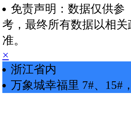
免责声明：数据仅供参
考，最终所有数据以相关
准。
×
浙江省内
万象城幸福里
7#、15#