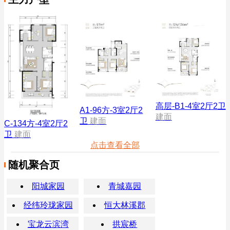
高层-B1-4室2厅2卫
A1-96方-3室2厅2
建面
卫
建面
C-134方-4室2厅2
卫
建面
点击查看全部
随机聚合页
阳城家园
青城嘉园
经纬玲珑家园
恒大林溪郡
宝龙云滨湾
拱宸桥