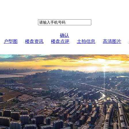
确认
户型图
楼盘资讯
楼盘点评
土拍信息
高清图片