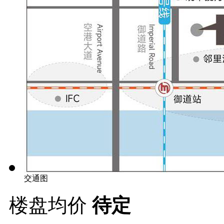
交通图
楼盘均价
待定