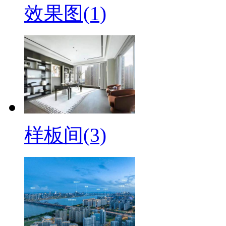
效果图(1)
样板间(3)