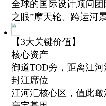
全球的国际设计顾问团
之眼”摩天轮、跨运河
【3大关键价值】
核心资产
御道TOD旁，距离江
封江席位
江河汇核心区，值此瞰
豪宅基因