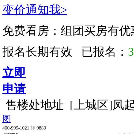
变价通知我>
免费看房：
组团买房有优
报名长期有效 已报名：
3
立即
申请
售楼处地址
[上城区]凤
图
400-999-1021
转
9880