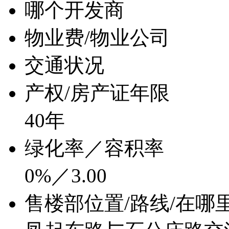
哪个开发商
物业费/物业公司
交通状况
产权/房产证年限
40年
绿化率／容积率
0%／3.00
售楼部位置/路线/在哪