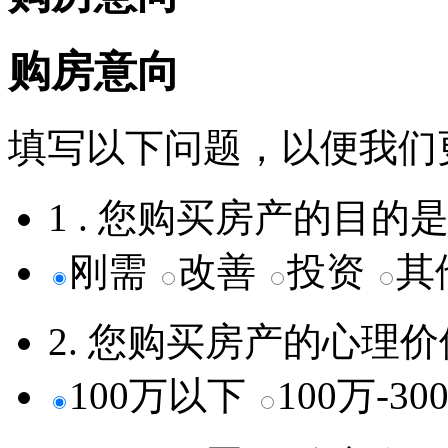
购房意向
填写以下问题，以便我们
1 . 您购买房产的目的
刚需
改善
投资
其
2. 您购买房产的心理
100万以下
100万-3