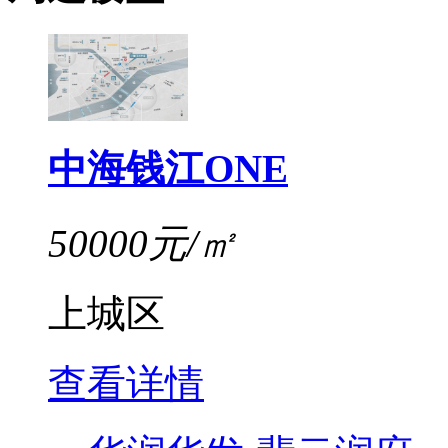
中海钱江ONE
50000元/㎡
上城区
查看详情