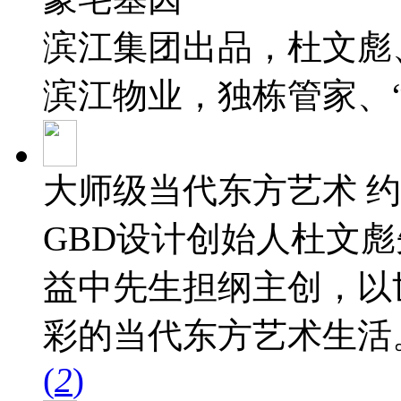
滨江集团出品，杜文彪
滨江物业，独栋管家、
大师级当代东方艺术 约
GBD设计创始人杜文彪
益中先生担纲主创，以
彩的当代东方艺术生活
(
2
)