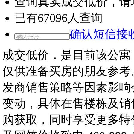
查询
真实成交低价
，请
已有
67096
人查询
确认短信接
成交低价，是目前该公寓
仅供准备买房的朋友参考
发商销售策略等因素影响
变动，具体在售楼栋及销
购获取，同时享受更多特