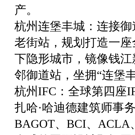
产。
杭州连堡丰城：连接御
老街站，规划打造一座全
下隐形城市，镜像钱江
邻御道站，坐拥“连堡
杭州IFC：全球第四座
扎哈·哈迪德建筑师事务所
BAGOT、BCI、AC