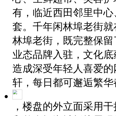
有，临近西田邻里中心
套。千年闲林埠老街就
林埠老街，既完整保留
业态品牌入驻，文化底
造成深受年轻人喜爱的
轩，每日都可邂逅繁华
，楼盘的外立面采用干