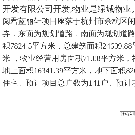
开发有限公司开发,物业是绿城物业
阅君蓝丽轩项目座落于杭州市余杭区
弄，东面为规划道路，南面为规划道路
积7824.5平方米，总建筑面积24609.
米 ，物业经营用房面积71.88平方米，
地上面积16341.39平方米，地下面积8
住宅。预计项目总户数为141户。预计项