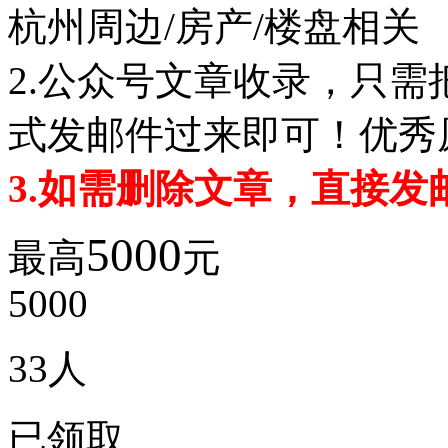
杭州周边/房产/楼盘相关
2.公众号文章收录，只需
式发邮件过来即可！优秀
3.如需删除文章，直接发
5000
最高
元
5000
33
人
已领取