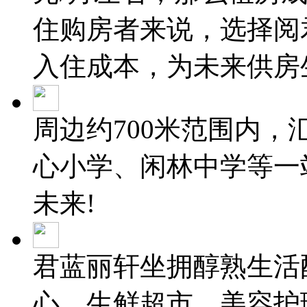
住购房者来说，选择阅
入住成本，为未来供房
周边约700米范围内
心小学、闲林中学等一
未来!
君蓝丽轩坐拥醇熟生活
心、生鲜超市、美容护