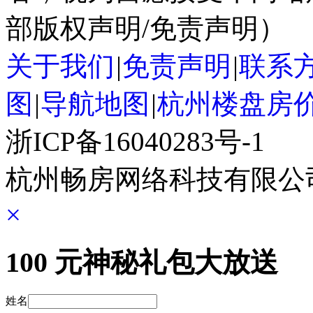
部版权声明/免责声明）
关于我们
|
免责声明
|
联系
图
|
导航地图
|
杭州楼盘房
浙ICP备16040283号-1
杭州畅房网络科技有限公
×
100
元神秘礼包大放送
姓名