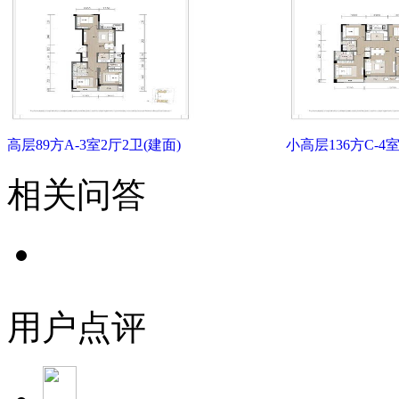
高层89方A-3室2厅2卫(建面)
小高层136方C-4室
相关问答
用户点评