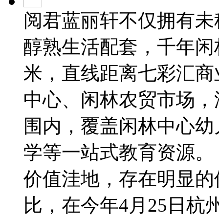
阅君蓝丽轩不仅拥有未
醇熟生活配套，千年闲
米，直线距离七彩汇商
中心、闲林农贸市场，
围内，覆盖闲林中心幼
学等一站式教育资源。
价值洼地，存在明显的
比，在今年4月25日