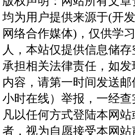
版权声明：网站所有文章
均为用户提供来源于(开发
网络合作媒体)，仅供学
人，本站仅提供信息储存
承担相关法律责任，如发
内容，请第一时间发送邮件至ka
小时在线）举报，一经查
凡以任何方式登陆本网站
者，视为自愿接受本网站