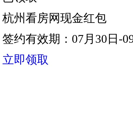
杭州看房网现金红包
签约有效期：
07月30日-0
立即领取