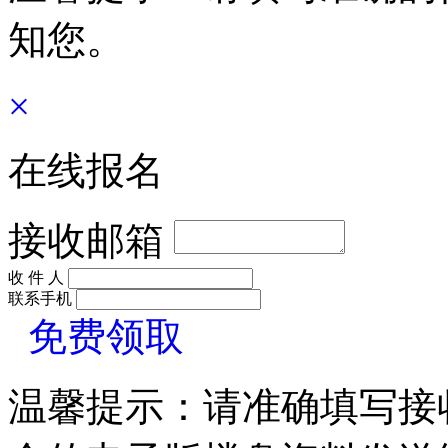
知您。
×
在线报名
接收邮箱
收 件 人
联系手机
免费领取
温馨提示：请准确填写接