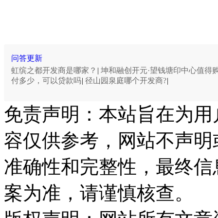
问答更新
虹缤之都开发商是哪家？
|
坤和融创开元·望钱塘印中心值得
付多少，可以贷款吗
|
径山园泉庭哪个开发商?
|
免责声明：本站旨在为用
容仅供参考，网站不声明
准确性和完整性，最终信
案为准，请谨慎核查。