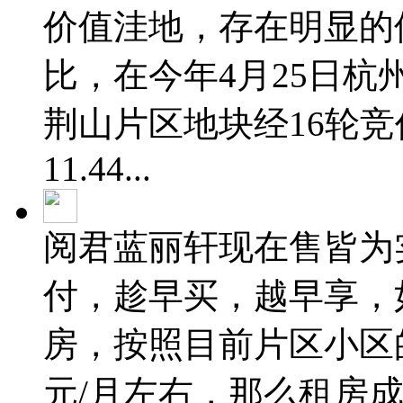
价值洼地，存在明显的
比，在今年4月25日
荆山片区地块经16轮
11.44...
阅君蓝丽轩现在售皆为实
付，趁早买，越早享，
房，按照目前片区小区的
元/月左右，那么租房成