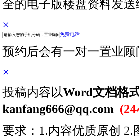
全的电子版楼盘资料发送
×
免费电话
预约后会有一对一置业顾
×
投稿内容以
Word文档格
kanfang666@qq.com
(
要求：1.内容优质原创 2.