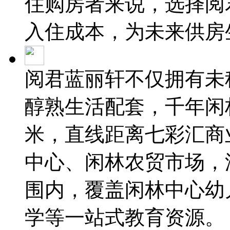
住购房者来说，选择阅
入住成本，为未来供房
阅君蓝丽轩不仅拥有未
醇熟生活配套，千年闲
米，直线距离七彩汇商
中心、闲林农贸市场，
围内，覆盖闲林中心幼
学等一站式教育资源。