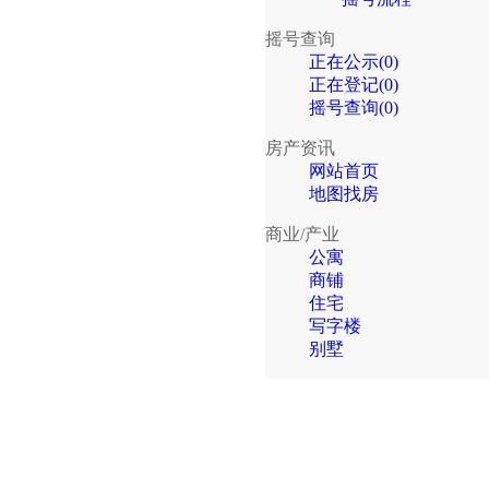
摇号查询
正在公示(0)
正在登记(0)
摇号查询(0)
房产资讯
网站首页
地图找房
商业/产业
公寓
商铺
住宅
写字楼
别墅