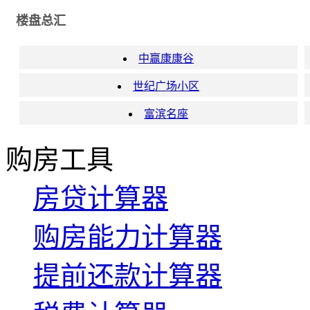
楼盘总汇
中赢康康谷
世纪广场小区
富滨名座
购房工具
房贷计算器
购房能力计算器
提前还款计算器