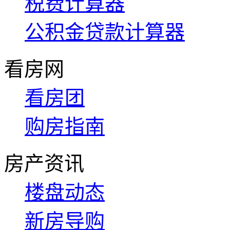
税费计算器
公积金贷款计算器
看房网
看房团
购房指南
房产资讯
楼盘动态
新房导购