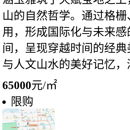
山的自然哲学。通过格栅
用，形成国际化与未来感
间，呈现穿越时间的经典
与人文山水的美好记忆，涵玉
65000
元/㎡
限购