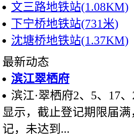
文三路地铁站(1.08KM)
下宁桥地铁站(731米)
沈塘桥地铁站(1.37KM)
最新动态
滨江翠栖府
滨江·翠栖府2、5、17
显示，截止登记期限届满
记，未达到...