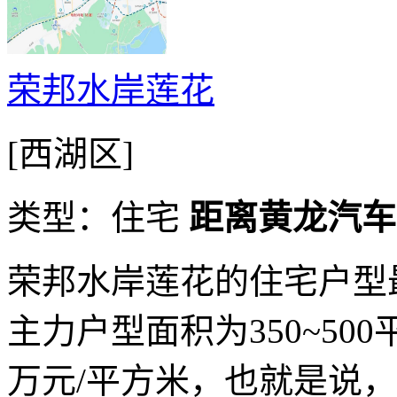
荣邦水岸莲花
[西湖区]
类型：住宅
距离黄龙汽车站
荣邦水岸莲花的住宅户型
主力户型面积为350~500
万元/平方米，也就是说，