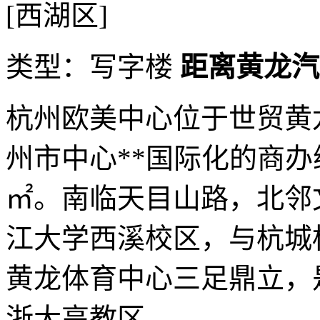
[西湖区]
类型：写字楼
距离黄龙汽
杭州欧美中心位于世贸黄
州市中心**国际化的商办
㎡。南临天目山路，北邻
江大学西溪校区，与杭城
黄龙体育中心三足鼎立，
浙大高教区...