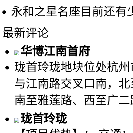
永和之星名座目前还有
最新评论
华博江南首府
珑首玲珑地块位处杭州
与江南路交叉口南，北
南至雅莲路、西至广二路
珑首玲珑