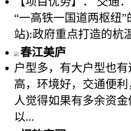
【项目优势】： 交通
“一高铁一国道两枢纽”
站):政府重点打造的杭温
春江美庐
户型多，有大户型也有
高，环境好，交通便利
人觉得如果有多余资金
以...