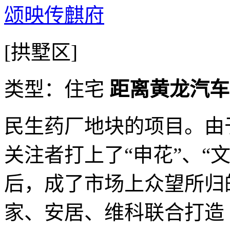
颂映传麒府
[拱墅区]
类型：住宅
距离黄龙汽车站
民生药厂地块的项目。由
关注者打上了“申花”、“
后，成了市场上众望所归
家、安居、维科联合打造 项