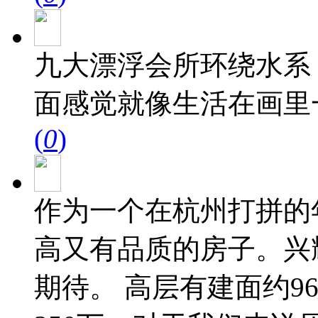
九大漂浮会所环绕水系
面感觉就像生活在画里
(
0
)
作为一个在杭州打拼的
高又有品质的房子。兴
期待。 高层有建面约96㎡