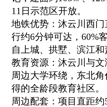
11日示范区开放。
地铁优势：沐云川西门
行约6分钟可达，60
自上城、拱墅、滨江和
教育资源：沐云川与文
周边大学环绕，东北角
得的全龄段教育社区。
周边配套：项目直距约