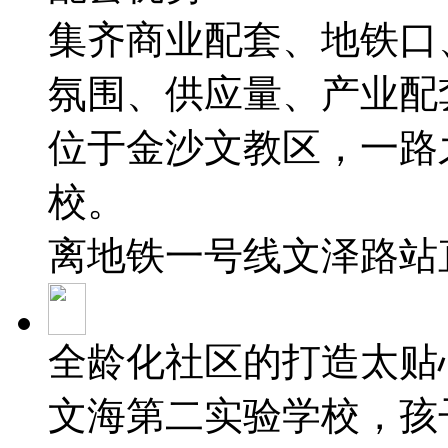
集齐商业配套、地铁口
氛围、供应量、产业配
位于金沙文教区，一路
校。
离地铁一号线文泽路站直
全龄化社区的打造太贴
文海第二实验学校，孩