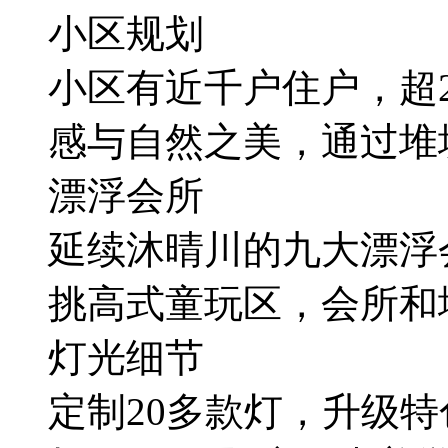
小区规划
小区有近千户住户，超2
感与自然之美，通过堆
漂浮会所
延续沐晴川的九大漂浮会
挑高式童玩区，会所和
灯光细节
定制20多款灯，升级