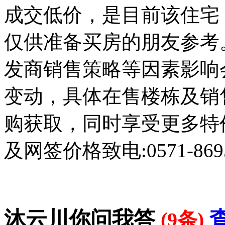
成交低价，是目前该住宅
仅供准备买房的朋友参考
发商销售策略等因素影响
变动，具体在售楼栋及销
购获取，同时享受更多特
及网签价格致电:0571-8695
沐云川你问我答
(9条)