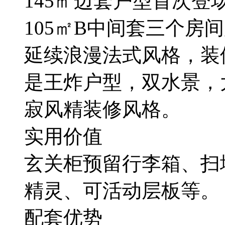
145㎡边套户型首次登
105㎡B中间套三个房
延续浪漫法式风格，装
是王炸户型，双水景，
寂风精装修风格。
实用价值
玄关柜预留行李箱、扫
精灵、可活动层板等。
配套优势