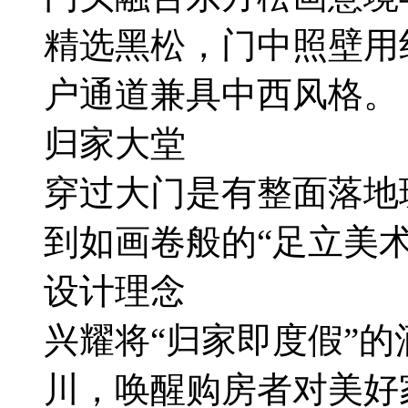
精选黑松，门中照壁用
户通道兼具中西风格。
归家大堂
穿过大门是有整面落地
到如画卷般的“足立美术
设计理念
兴耀将“归家即度假”
川，唤醒购房者对美好