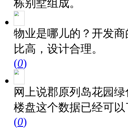
栋别墅组成。
物业是哪儿的？开发商
比高，设计合理。
(
0
)
网上说郡原列岛花园绿
楼盘这个数据已经可以
(
0
)