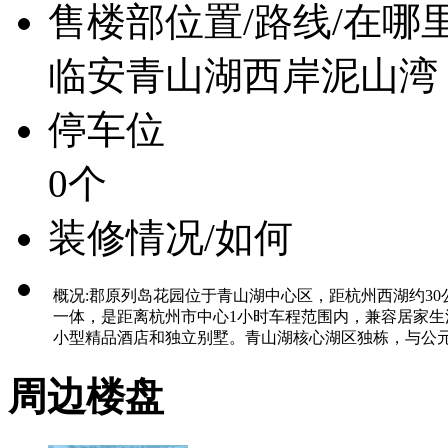
售楼部位置/路线/在哪
临安青山湖西岸泥山湾
停车位
0个
装修情况/如何
概况:郡原列岛花园位于青山湖中心区，距杭州西湖约3
一体，是距离杭州市中心1小时车程范围内，兼容居家
小型精品酒店和独立别墅。青山湖核心湖区独栋，与公元大
周边楼盘