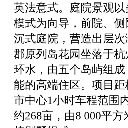
英法意式。庭院景观以
模式为向导，前院、侧
沉式庭院，营造出层次
郡原列岛花园坐落于杭
环水，由五个岛屿组成
能的高端住区。项目距
市中心1小时车程范围
约268亩，由8 000