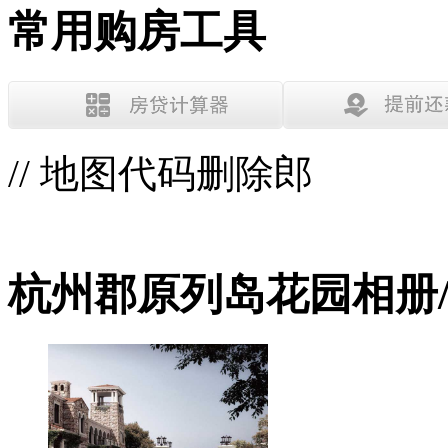
常用购房工具
// 地图代码删除郎
杭州郡原列岛花园相册