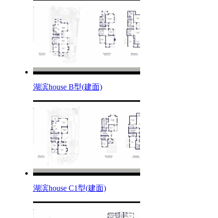
湖滨house B型(建面)
湖滨house C1型(建面)