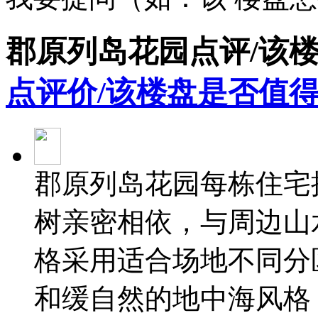
郡原列岛花园点评/该
点评价/该楼盘是否值得
郡原列岛花园每栋住宅
树亲密相依，与周边山
格采用适合场地不同分
和缓自然的地中海风格