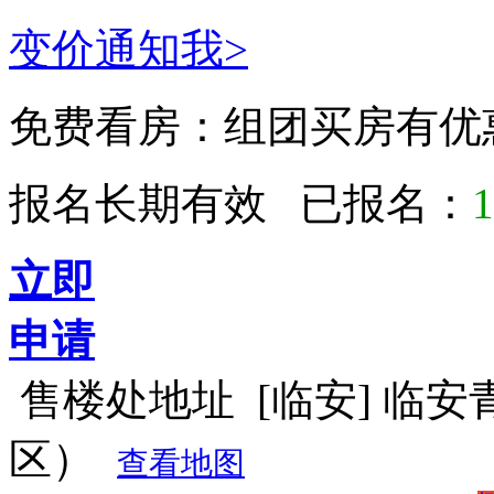
变价通知我>
免费看房：
组团买房有优
报名长期有效 已报名：
1
立即
申请
售楼处地址
[临安] 临
区）
查看地图