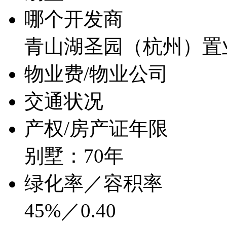
哪个开发商
青山湖圣园（杭州）置
物业费/物业公司
交通状况
产权/房产证年限
别墅：70年
绿化率／容积率
45%／0.40