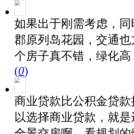
如果出于刚需考虑，同
郡原列岛花园，交通也
个房子真不错，绿化高
(
0
)
商业贷款比公积金贷款
以选择商业贷款，就是
全景交房啊，看规划的