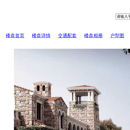
楼盘首页
楼盘详情
交通配套
楼盘相册
户型图