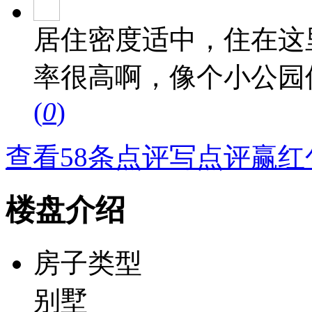
居住密度适中，住在这
率很高啊，像个小公园
(
0
)
查看58条点评
写点评赢红
楼盘介绍
房子类型
别墅