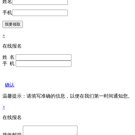
姓名
手机
×
在线报名
姓 名
手 机
确认
温馨提示：请填写准确的信息，以便在我们
第一时间通知您。
×
在线报名
接收邮箱