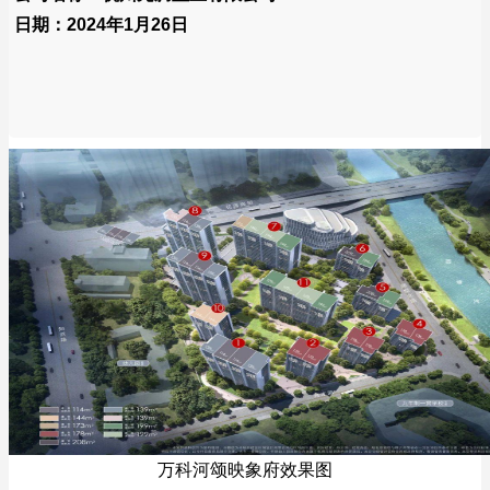
日期：2024年1月26日
万科河颂映象府效果图