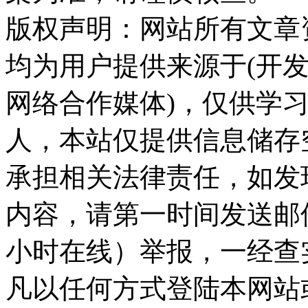
版权声明：网站所有文章
均为用户提供来源于(开发
网络合作媒体)，仅供学
人，本站仅提供信息储存
承担相关法律责任，如发
内容，请第一时间发送邮件至ka
小时在线）举报，一经查
凡以任何方式登陆本网站