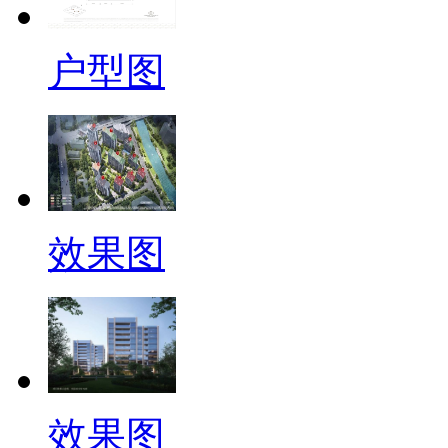
户型图
效果图
效果图