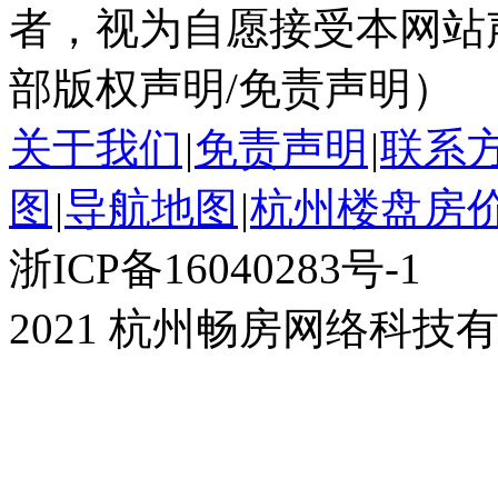
者，视为自愿接受本网站
部版权声明/免责声明）
关于我们
|
免责声明
|
联系
图
|
导航地图
|
杭州楼盘房
浙ICP备16040283号-1
2021 杭州畅房网络科技