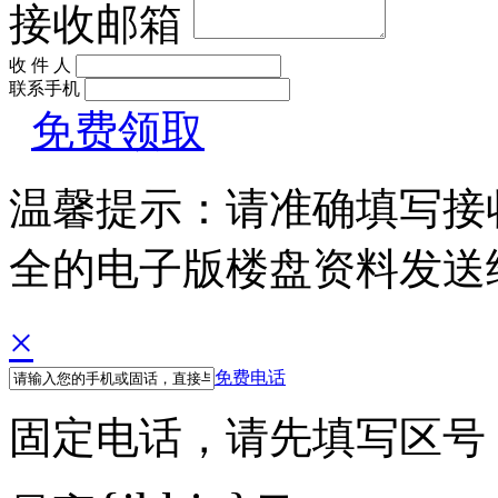
接收邮箱
收 件 人
联系手机
免费领取
温馨提示：请准确填写接
全的电子版楼盘资料发送
×
免费电话
固定电话，请先填写区号 例如