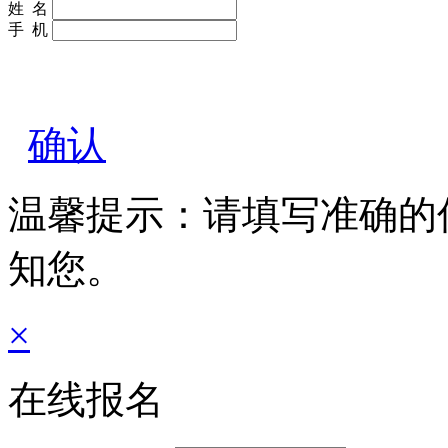
姓 名
手 机
确认
温馨提示：请填写准确的
知您。
×
在线报名