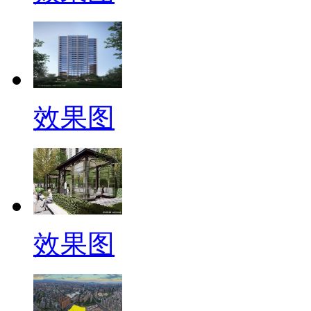
效果图
效果图