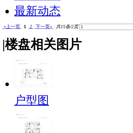
最新动态
«上一页
1
2
下一页»
共15条/2页
|
楼盘相关图片
户型图