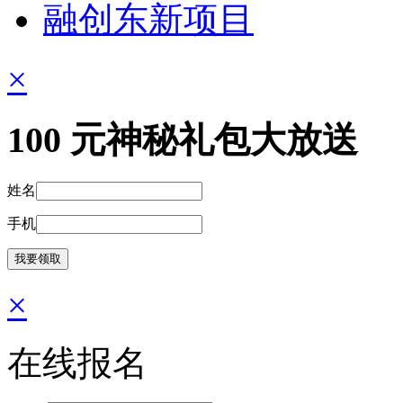
融创东新项目
×
100
元神秘礼包大放送
姓名
手机
×
在线报名