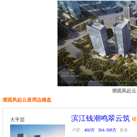
潮观凤起云
潮观凤起云座周边楼盘
滨江钱潮鸣翠云筑
楼
大平层
户型：
460方
304-308方
更多