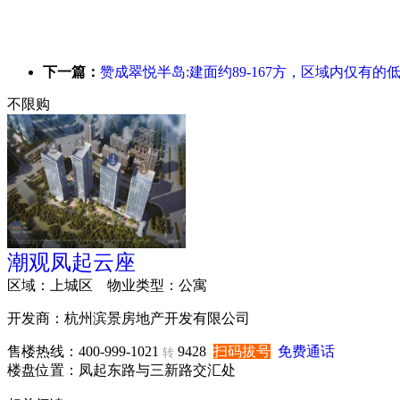
下一篇：
赞成翠悦半岛:建面约89-167方，区域内仅有的
不限购
潮观凤起云座
区域：
上城区
物业类型：
公寓
开发商：
杭州滨景房地产开发有限公司
售楼热线：
400-999-1021
9428
扫码拔号
免费通话
转
楼盘位置：
凤起东路与三新路交汇处