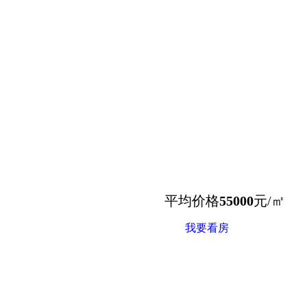
平均价格
55000
元/㎡
我要看房
一房一价表