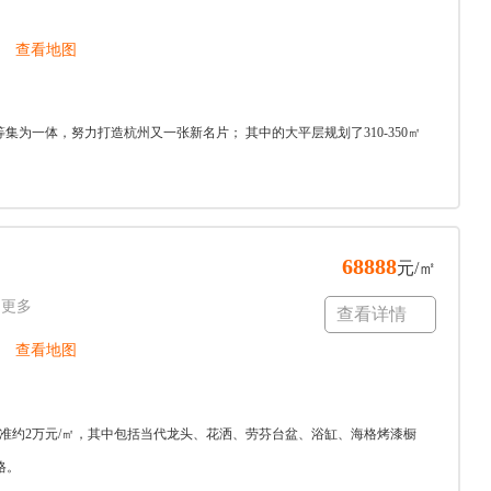
查看地图
为一体，努力打造杭州又一张新名片； 其中的大平层规划了310-350㎡
68888
元/㎡
更多
查看详情
查看地图
含装修标准约2万元/㎡，其中包括当代龙头、花洒、劳芬台盆、浴缸、海格烤漆橱
格。