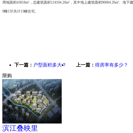
用地面积43818m²，总建筑面积124104.20m²，其中地上建筑面积90004.20m²、地
9幢15F共计13幢住宅。
下一篇：
户型面积多大？
上一篇：
得房率有多少？
限购
滨江叠映里