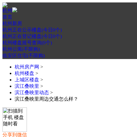
杭州
首页
杭州新房
杭州正在公示楼盘(今日0个)
杭州正在登记楼盘(今日0个)
杭州楼盘摇号查询(0个)
杭州公寓(不限购)
临安区住宅(不限购)
杭州房产网
>
杭州楼盘
>
上城区楼盘
>
滨江叠映里
>
滨江叠映里动态
>
滨江叠映里周边交通怎么样？
分享到微信