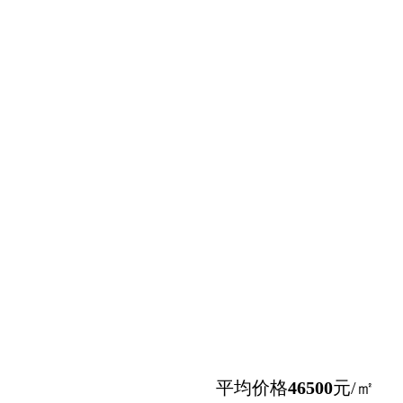
平均价格
46500
元/㎡