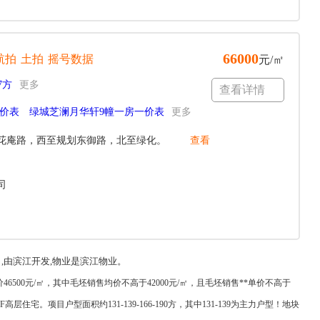
66000
航拍
土拍
摇号数据
元/㎡
7方
更多
查看详情
一价表
绿城芝澜月华轩9幢一房一价表
更多
花庵路，西至规划东御路，北至绿化。
查看
司
,由滨江开发,物业是滨江物业。
限价46500元/㎡，其中毛坯销售均价不高于42000元/㎡，且毛坯销售**单价不高于
高层住宅。项目户型面积约131-139-166-190方，其中131-139为主力户型！地块