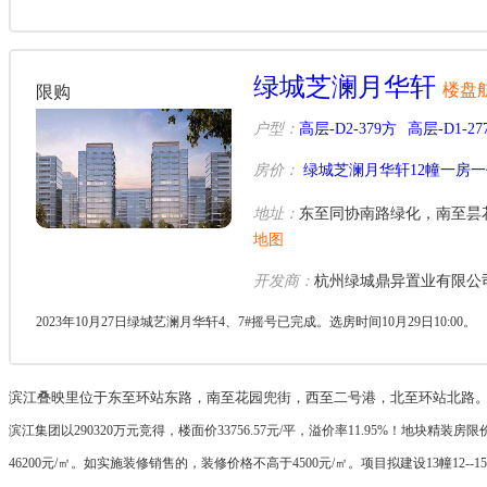
绿城芝澜月华轩
楼盘
限购
户型：
高层-D2-379方
高层-D1-27
房价：
绿城芝澜月华轩12幢一房
地址：
东至同协南路绿化，南至昙
地图
开发商：
杭州绿城鼎异置业有限公
2023年10月27日绿城艺澜月华轩4、7#摇号已完成。选房时间10月29日10:00。
滨江叠映里位于东至环站东路，南至花园兜街，西至二号港，北至环站北路。
滨江集团以290320万元竞得，楼面价33756.57元/平，溢价率11.95%！地块精装房
46200元/㎡。如实施装修销售的，装修价格不高于4500元/㎡。项目拟建设13幢12--15F