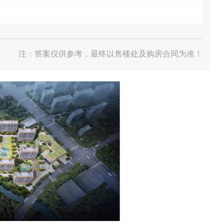
注：答案仅供参考，最终以售楼处及购房合同为准！