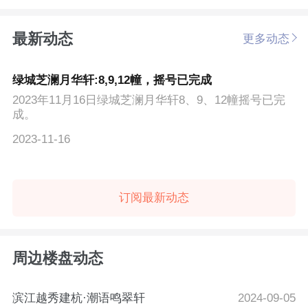
最新动态
更多动态
绿城芝澜月华轩:8,9,12幢，摇号已完成
2023年11月16日绿城芝澜月华轩8、9、12幢摇号已完
成。
2023-11-16
订阅最新动态
周边楼盘动态
滨江越秀建杭·潮语鸣翠轩
2024-09-05