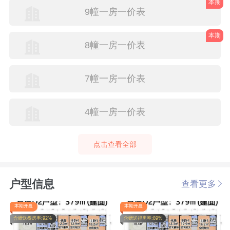
本期
9幢一房一价表
本期
8幢一房一价表
7幢一房一价表
4幢一房一价表
点击查看全部
户型信息
查看更多
本期开盘
本期开盘
含赠送得房率:92%
含赠送得房率:89%