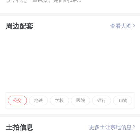
景，都是一重风景。建面约69-...
周边配套
查看大图
公交
地铁
学校
医院
银行
购物
土拍信息
更多土让宗地信息