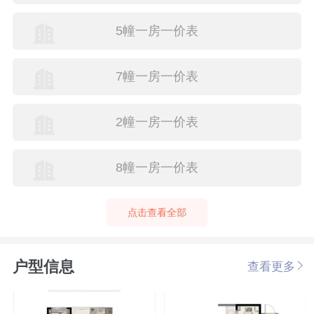
5幢一房一价表
7幢一房一价表
2幢一房一价表
8幢一房一价表
点击查看全部
户型信息
查看更多