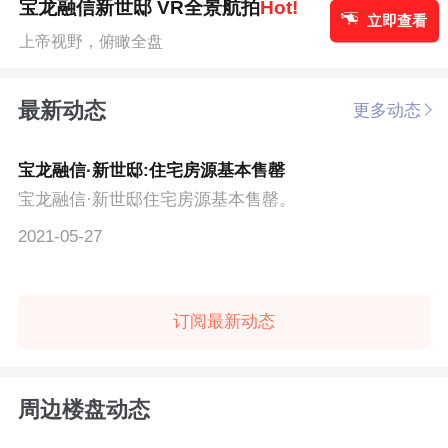
宝龙融信新世邸 VR全景航拍
Hot!
立即查看
上帝视野，俯瞰全盘
最新动态
更多动态
宝龙融信·新世邸:住宅房源基本售罄
宝龙融信·新世邸住宅房源基本售罄。
2021-05-27
订阅最新动态
周边楼盘动态