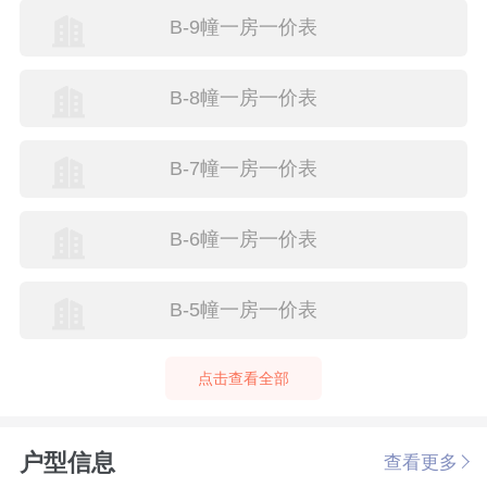
B-9幢一房一价表
B-8幢一房一价表
B-7幢一房一价表
B-6幢一房一价表
B-5幢一房一价表
点击查看全部
户型信息
查看更多