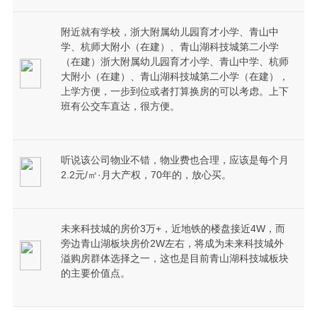
附近就有学校，浙大附属幼儿园育才小学、青山中
学、杭师大附小（在建）、青山湖科技城第二小学
（在建）浙大附属幼儿园育才小学、青山中学、杭师
大附小（在建）、青山湖科技城第二小学（在建），
上学方便，一步到位或者打算换房的可以考虑。上下
班有公交车直达，很方便。
听说该公司物业不错，物业费也合理，应该是每个月
2.2元/㎡·月大产权，70年的，放心买。
未来科技城的房价3万+，近地铁的楼盘接近4W，而
旁边青山湖板块房价2W左右，将成为未来科技城外
溢购房群体选择之一，这也是目前青山湖科技城板块
的主要价值点。