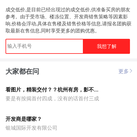
成交低价,是目前已经出现过的成交低价,供准备买房的朋友
参考。由于受市场、楼冻位置、开发商错售策略等因素影
响,价格会浮动,具体在售楼及错售价格等信息,请报名团购获
取最新在售信息,同时享受更多的团购优惠。
我想了解
大家都在问
更多
看图片，精装交付？？杭州有房，影不...
要是有按揭首付四成，没有的话首付三成
开发商是哪家？
银城国际开发有限公司