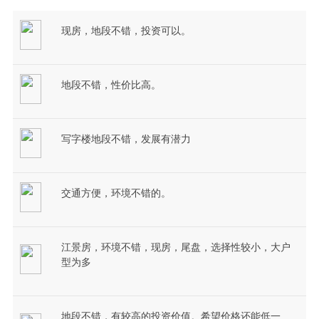
现房，地段不错，投资可以。
地段不错，性价比高。
写字楼地段不错，发展有潜力
交通方便，环境不错的。
江景房，环境不错，现房，尾盘，选择性较小，大户
型为多
地段不错，有较高的投资价值。希望价格还能低一