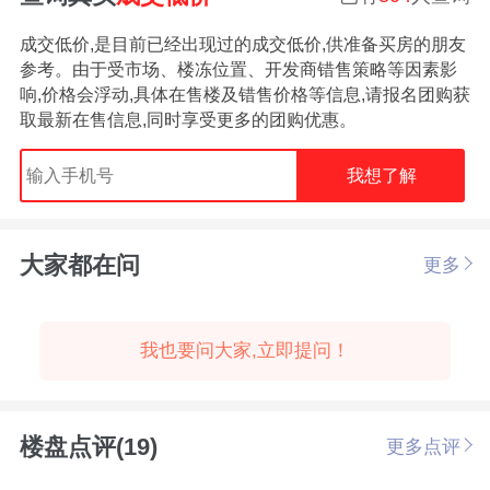
成交低价,是目前已经出现过的成交低价,供准备买房的朋友
参考。由于受市场、楼冻位置、开发商错售策略等因素影
响,价格会浮动,具体在售楼及错售价格等信息,请报名团购获
取最新在售信息,同时享受更多的团购优惠。
我想了解
大家都在问
更多
我也要问大家,立即提问！
楼盘点评(19)
更多点评