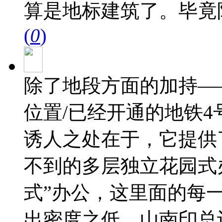
算是地标建筑了。毕竟
(
0
)
除了地段方面的加持—
位置/已经开通的地铁
诱人之处在于，它提供
不到的多层独立花园式
式”办公，这里面的每一
出密度之低。山南印总计约