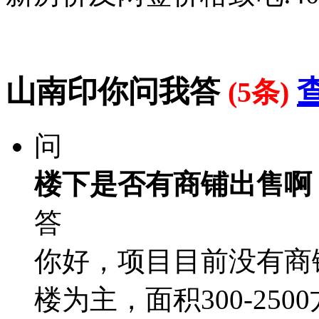
山南印你问我答
(5条)
问
楼下是否有商铺出售啊
答
你好，项目目前没有商
楼为主，面积300-2500