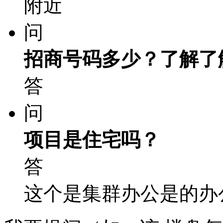
附近
问
招商号码多少？了解了
答
问
项目是住宅吗？
答
这个是集群办公是的办