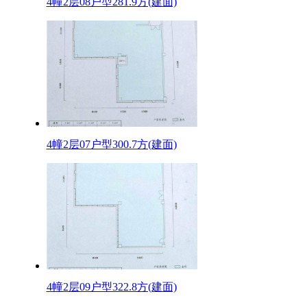
4幢2层08户型281.9方(建面)
4幢2层07户型300.7方(建面)
4幢2层09户型322.8方(建面)