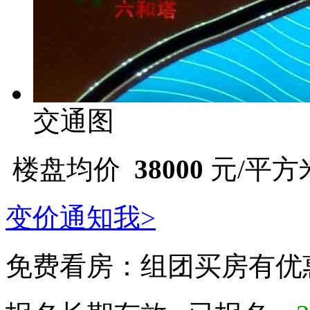
交通图
楼盘均价
38000
元/平方
变价通知我>
免费看房：
组团买房有优