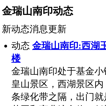
金瑞山南印动态
新动态消息更新
动态
金瑞山南印:西湖玉
楼
金瑞山南印处于基金小
皇山景区，西湖景区内
条绿化带之隔，出门就是