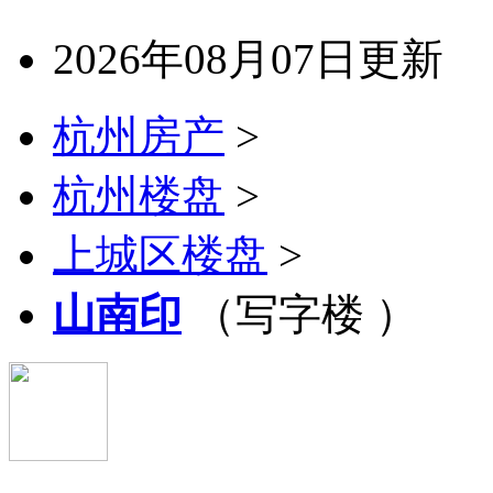
2026年08月07日更新
杭州房产
>
杭州楼盘
>
上城区楼盘
>
山南印
（写字楼 ）