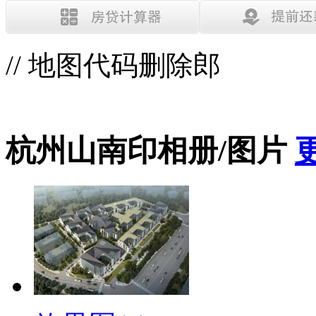
// 地图代码删除郎
杭州山南印相册/图片