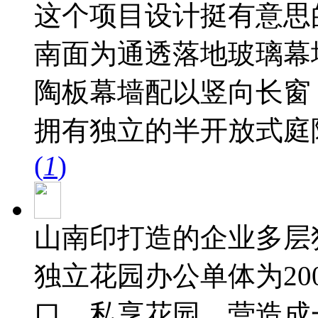
这个项目设计挺有意思
南面为通透落地玻璃幕
陶板幕墙配以竖向长窗
拥有独立的半开放式庭
(
1
)
山南印打造的企业多层
独立花园办公单体为200
口，私享花园，营造成