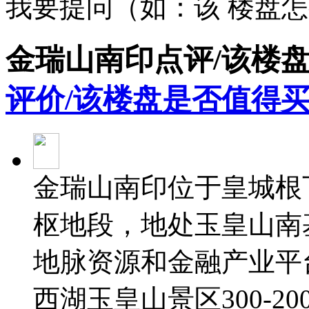
我要提问（如：该 楼盘
金瑞山南印点评/该楼
评价/该楼盘是否值得买
金瑞山南印位于皇城根
枢地段，地处玉皇山南
地脉资源和金融产业平
西湖玉皇山景区300-2