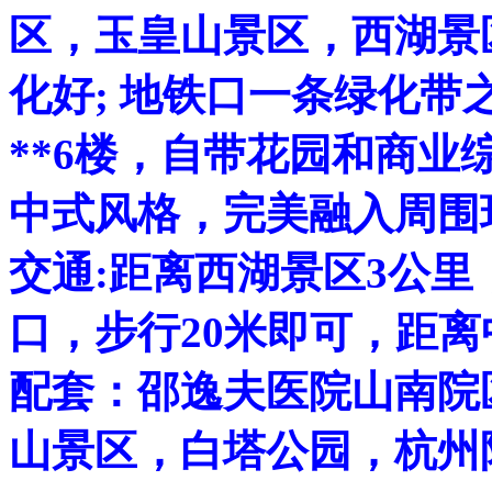
区，玉皇山景区，西湖景
化好; 地铁口一条绿化带
**6楼，自带花园和商
中式风格，完美融入周围
交通:距离西湖景区3公里
口，步行20米即可，距离
配套：邵逸夫医院山南院
山景区，白塔公园，杭州