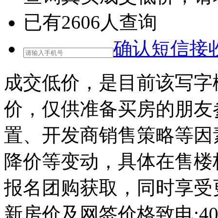
已有
2606
人查询
确认短信接
成交低价，是目前该写字
价，仅供准备买房的朋友
置、开发商销售策略等因
降价等变动，具体在售楼
报名团购获取，同时享受
新房价及网签价格致电:400-