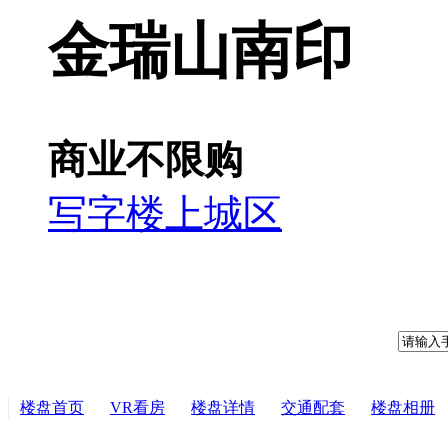
金瑞山南印
商业不限购
写字楼
上城区
楼盘首页
VR看房
楼盘详情
交通配套
楼盘相册