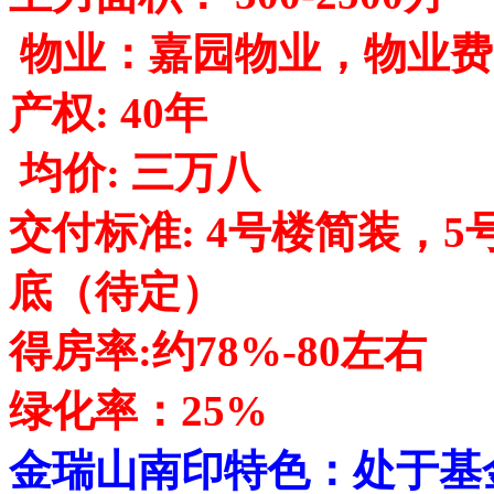
物业：嘉园物业，物业费: 
产权: 40年 总
均价: 三万八
交付标准: 4号楼简装，5
底（待定）
得房率:约78%-
绿化率：25%
金瑞山南印
特色：处于基