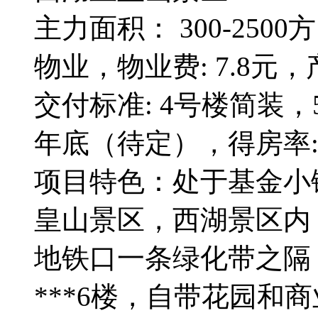
主力面积： 300-2500
物业，物业费: 7.8元，产
交付标准: 4号楼简装，
年底（待定），得房率:约
项目特色：处于基金小
皇山景区，西湖景区内
地铁口一条绿化带之隔，
***6楼，自带花园和