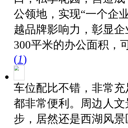
公领地，实现“一个企
越品牌影响力，彰显企
300平米的办公面积，可
(
1
)
车位配比不错，非常充
都非常便利。周边人文
步，居然还是西湖风景