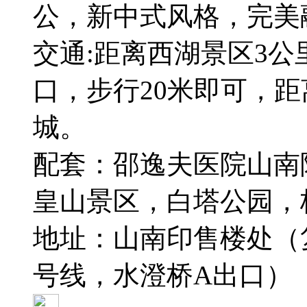
公，新中式风格，完美
交通:距离西湖景区3公
口，步行20米即可，距
城。
配套：邵逸夫医院山南
皇山景区，白塔公园，
地址：山南印售楼处（
号线，水澄桥A出口）