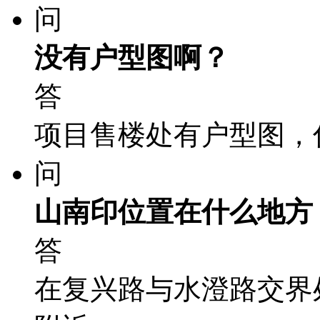
问
没有户型图啊？
答
项目售楼处有户型图，
问
山南印位置在什么地方
答
在复兴路与水澄路交界