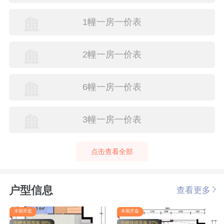
1幢一房一价表
2幢一房一价表
6幢一房一价表
3幢一房一价表
点击查看全部
户型信息
查看更多
本期开盘
本期开盘
含赠送得房率:88%
含赠送得房率:87%