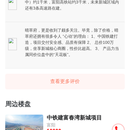
中）约1千米，富阳高铁站约3千米，未来新城区域内
还有3条高速路在建。
晴萃府，更是收到了颇多关注。毕竟，除了价格，晴
萃府还拥有很多令人 “心动”的理由： 1、中国铁建打
造，项目交付安全感、品质有保障 2、 总价100万
级，坐享新城核心商圈，性价比超高。 3、 产品力当
属同价位盘中的“天花板”。
查看更多评价
周边楼盘
中铁建富春湾新城项目
富阳