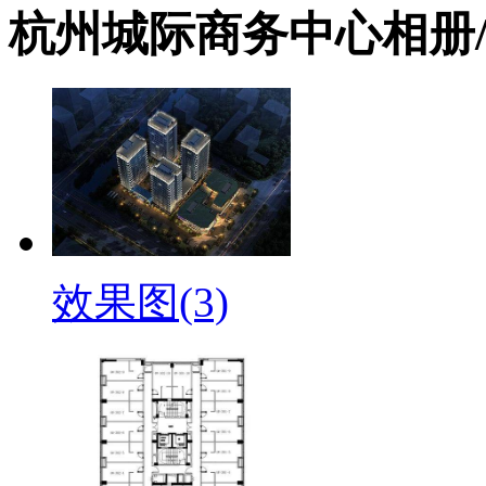
杭州城际商务中心相册
效果图(3)