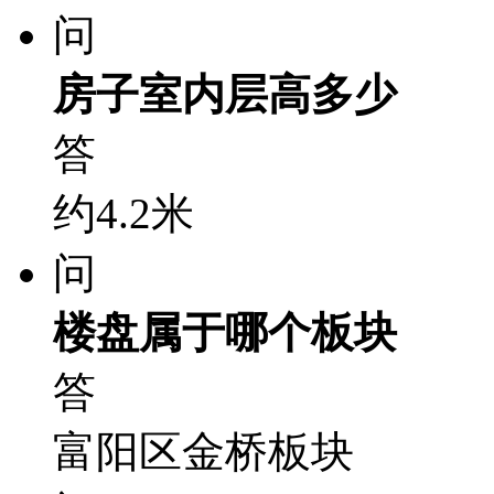
问
房子室内层高多少
答
约4.2米
问
楼盘属于哪个板块
答
富阳区金桥板块