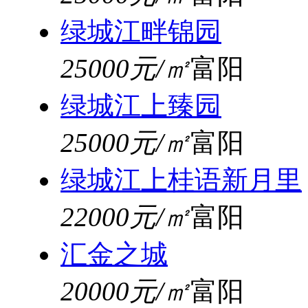
绿城江畔锦园
25000元/㎡
富阳
绿城江上臻园
25000元/㎡
富阳
绿城江上桂语新月里
22000元/㎡
富阳
汇金之城
20000元/㎡
富阳