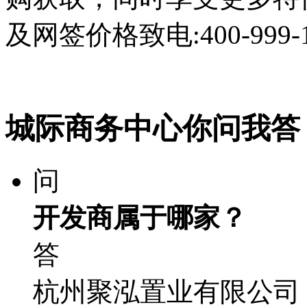
及网签价格致电:400-999-
城际商务中心你问我答
问
开发商属于哪家？
答
杭州聚泓置业有限公司