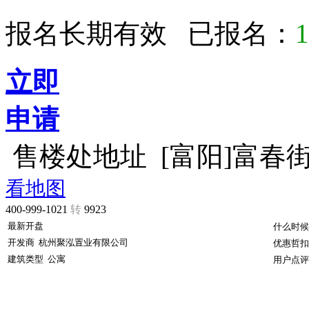
报名长期有效 已报名：
1
立即
申请
售楼处地址
[富阳]富春
看地图
400-999-1021
转
9923
最新开盘
什么时候
开发商
杭州聚泓置业有限公司
优惠哲扣
建筑类型
公寓
用户点评