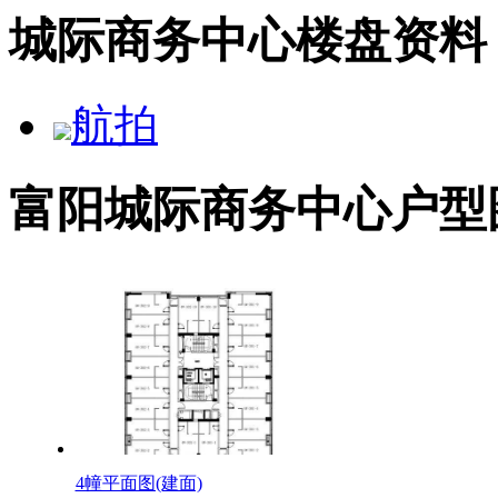
城际商务中心楼盘资料
航拍
富阳城际商务中心户型
4幢平面图(建面)