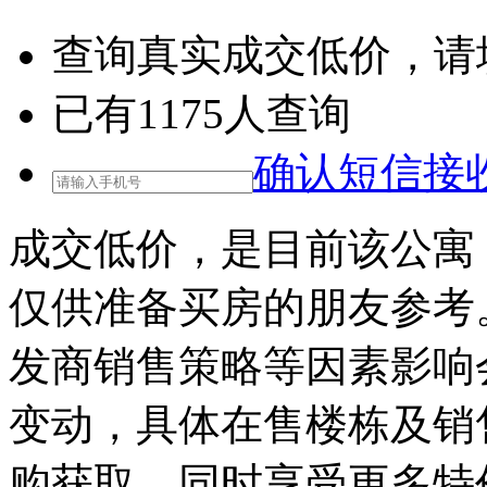
查询
真实成交低价
，请
已有
1175
人查询
确认短信接
成交低价，是目前该公寓
仅供准备买房的朋友参考
发商销售策略等因素影响
变动，具体在售楼栋及销
购获取，同时享受更多特