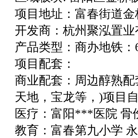
项目地址：富春街道金
开发商：杭州聚泓置业
产品类型：商办地铁：6
项目配套：
商业配套：周边醇熟配
天地，宝龙等，)项目
医疗：富阳***医院 
教育：富春第九小学 