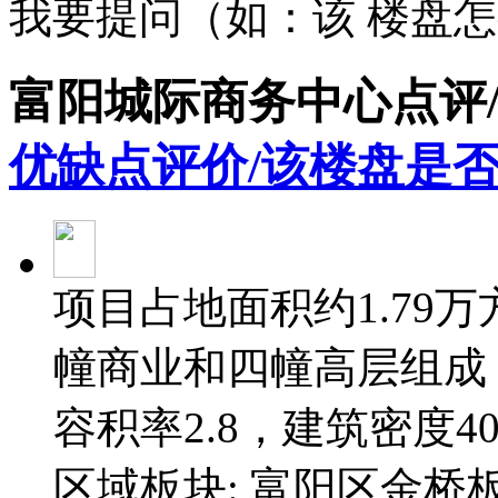
我要提问（如：该 楼盘
富阳城际商务中心点评
优缺点评价/该楼盘是否
项目占地面积约1.79万
幢商业和四幢高层组成
容积率2.8，建筑密度4
区域板块: 富阳区金桥