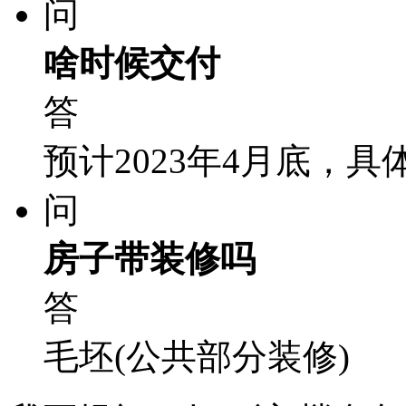
问
啥时候交付
答
预计2023年4月底，
问
房子带装修吗
答
毛坯(公共部分装修)