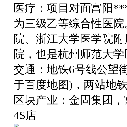
医疗：项目对面富阳***
为三级乙等综合性医院
院、浙江大学医学院附
院，也是杭州师范大学
交通：地铁6号线公望街
于百度地图)，两站地
区块产业：金固集团，
4S店