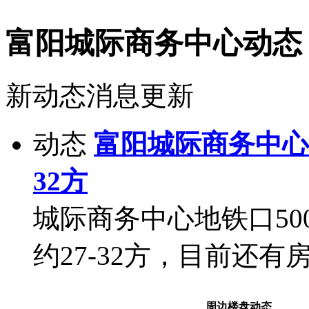
富阳城际商务中心动态
新动态消息更新
动态
富阳城际商务中心:4
32方
城际商务中心地铁口500米
约27-32方，目前还有
周边楼盘动态