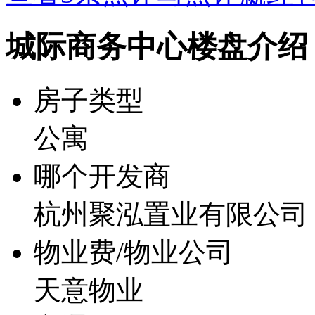
城际商务中心楼盘介绍
房子类型
公寓
哪个开发商
杭州聚泓置业有限公司
物业费/物业公司
天意物业