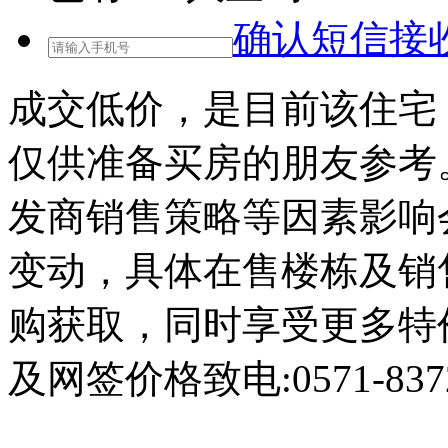
确认短信接
成交低价，是目前该住宅
仅供准备买房的朋友参考
发商销售策略等因素影响
变动，具体在售楼栋及销
购获取，同时享受更多特
及网签价格致电:0571-8372