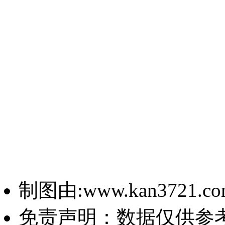
制图由:www.kan3721.c
免责声明：数据仅供参