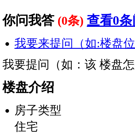
你问我答
查看0条
(0条)
我要来提问（如:楼盘位
我要提问（如：该 楼盘
楼盘介绍
房子类型
住宅