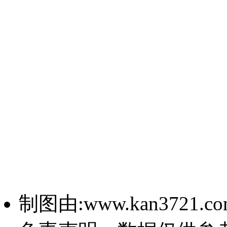
制图由:www.kan3721.c