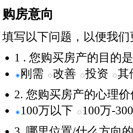
购房意向
填写以下问题，以便我们
1 . 您购买房产的目的
刚需
改善
投资
其
2. 您购买房产的心理
100万以下
100万-3
3. 哪里位置/什么方