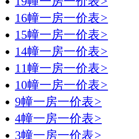
19幢一房一价表
>
16幢一房一价表
>
15幢一房一价表
>
14幢一房一价表
>
11幢一房一价表
>
10幢一房一价表
>
9幢一房一价表
>
4幢一房一价表
>
3幢一房一价表
>