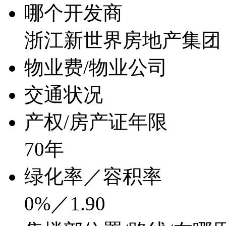
哪个开发商
浙江新世界房地产集团
物业费/物业公司
交通状况
产权/房产证年限
70年
绿化率／容积率
0%／1.90