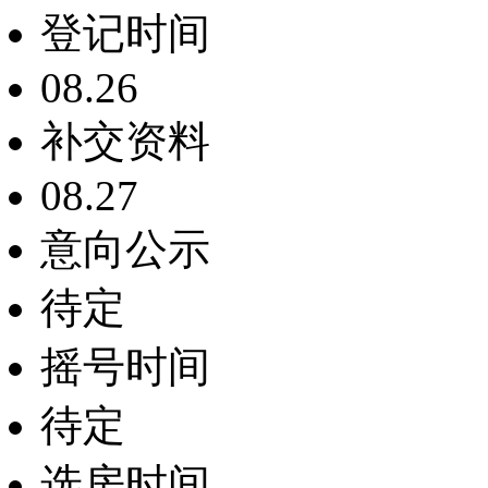
登记时间
08.26
补交资料
08.27
意向公示
待定
摇号时间
待定
选房时间