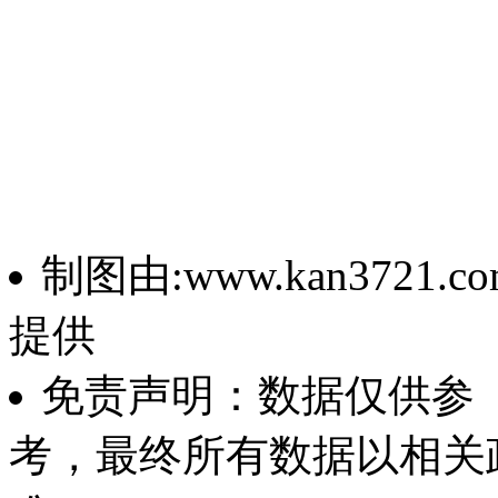
制图由:www.kan3721.co
提供
免责声明：数据仅供参
考，最终所有数据以相关