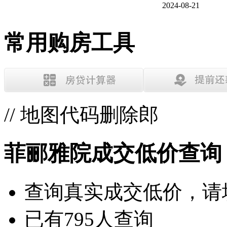
2024-08-21
常用购房工具
// 地图代码删除郎
菲郦雅院成交低价查询
查询
真实成交低价
，请
已有
795
人查询