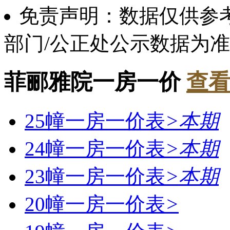
免责声明：数据仅供参
部门/公正处公示数据为
菲郦雅院一房一价
查看
25幢一房一价表
>
本期
24幢一房一价表
>
本期
23幢一房一价表
>
本期
20幢一房一价表
>