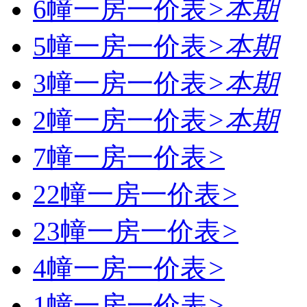
6幢一房一价表
>
本期
5幢一房一价表
>
本期
3幢一房一价表
>
本期
2幢一房一价表
>
本期
7幢一房一价表
>
22幢一房一价表
>
23幢一房一价表
>
4幢一房一价表
>
1幢一房一价表
>