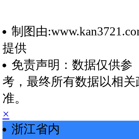
制图由:www.kan3721.co
提供
免责声明：数据仅供参
考，最终所有数据以相关
准。
×
浙江省内