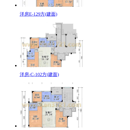
洋房E-129方(建面)
洋房-C-102方(建面)