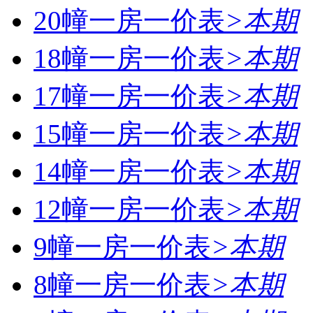
20幢一房一价表
>
本期
18幢一房一价表
>
本期
17幢一房一价表
>
本期
15幢一房一价表
>
本期
14幢一房一价表
>
本期
12幢一房一价表
>
本期
9幢一房一价表
>
本期
8幢一房一价表
>
本期