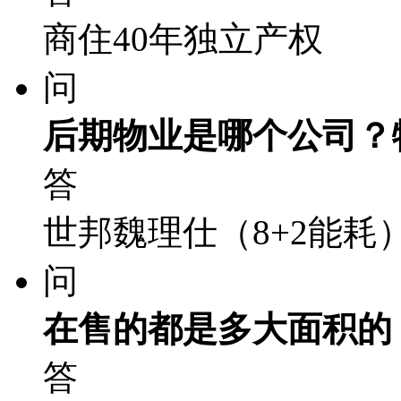
商住40年独立产权
问
后期物业是哪个公司？
答
世邦魏理仕（8+2能耗
问
在售的都是多大面积的
答