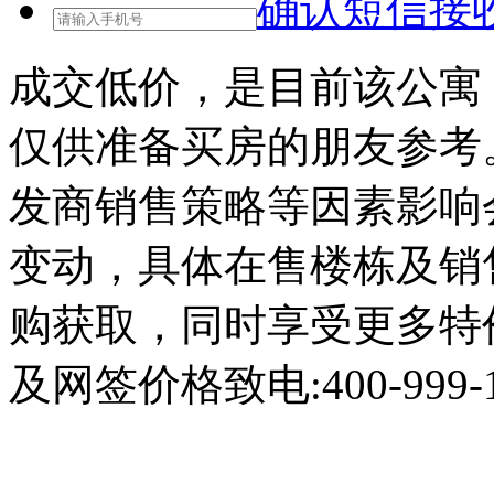
确认短信接
成交低价，是目前该公寓
仅供准备买房的朋友参考
发商销售策略等因素影响
变动，具体在售楼栋及销
购获取，同时享受更多特
及网签价格致电:400-999-