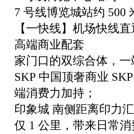
7 号线博览城站约 500 
【一快线】机场快线直
高端商业配套
家门口的双综合体，一
SKP 中国顶奢商业 SK
端消费力加持；
印象城 南侧距离印力
仅 1 公里，带来日常