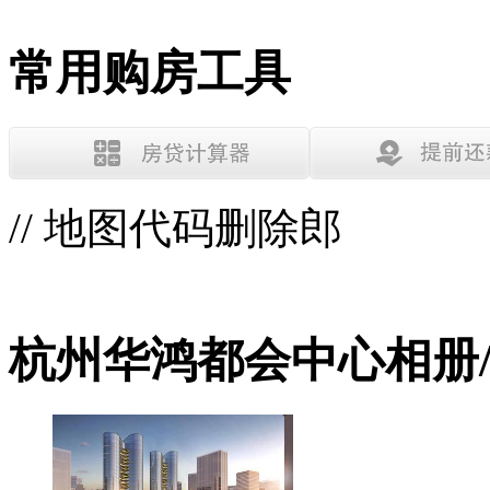
常用购房工具
// 地图代码删除郎
杭州华鸿都会中心相册