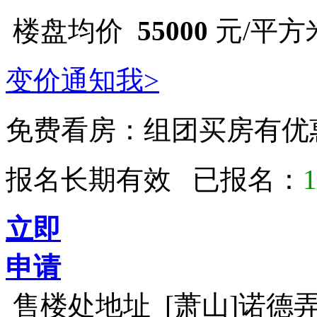
楼盘均价
55000
元/平方
变价通知我>
免费看房：
组团买房有优
报名长期有效 已报名：
1
立即
申请
售楼处地址
[萧山]诺德弄