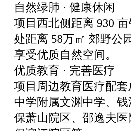
自然绿肺 · 健康休闲
项目西北侧距离 930 
处距离 58万㎡ 郊野公
享受优质自然空间。
优质教育 · 完善医疗
项目周边教育医疗配套
中学附属文渊中学、钱
保萧山院区、邵逸夫医