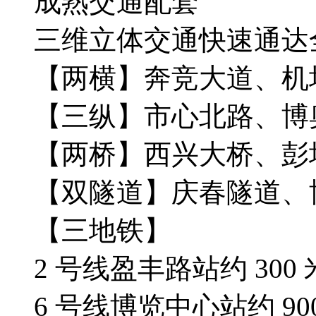
成熟交通配套
三维立体交通快速通达
【两横】奔竞大道、机
【三纵】市心北路、博
【两桥】西兴大桥、彭
【双隧道】庆春隧道、
【三地铁】
2 号线盈丰路站约 300 
6 号线博览中心站约 90