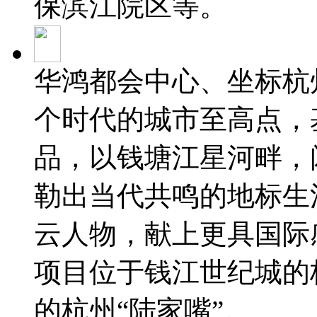
保滨江院区等。
华鸿都会中心、坐标杭
个时代的城市至高点，
品，以钱塘江星河畔，
勒出当代共鸣的地标生
云人物，献上更具国际
项目位于钱江世纪城的
的杭州“陆家嘴”。