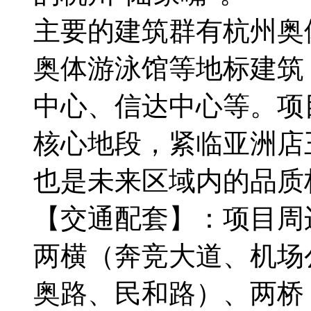
主要的建筑群有杭州奥
奥体游泳馆等地标建筑
中心、信达中心等。项
核心地段，紧临亚洲店
也是未来区域内的品质
【交通配套】：项目周
两横（奔竞大道、机场
奥路、民和路）、两桥