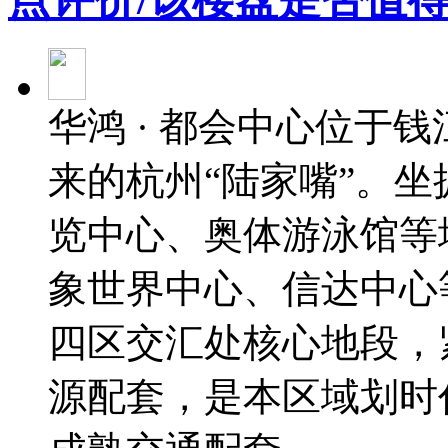
华鸿 · 都会中心位于
来的杭州“陆家嘴”。
览中心、奥体游泳馆等
象世界中心、信达中心
四区交汇处核心地段，紧
源配套，是本区域划时