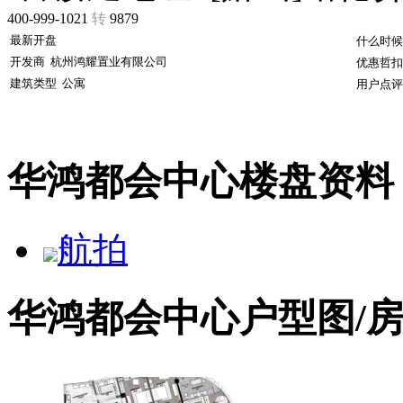
400-999-1021
转
9879
最新开盘
什么时候
开发商
杭州鸿耀置业有限公司
优惠哲扣
建筑类型
公寓
用户点评
华鸿都会中心楼盘资料
航拍
华鸿都会中心户型图/