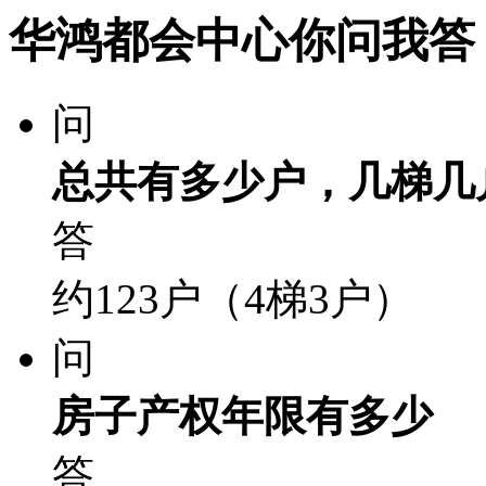
华鸿都会中心你问我答
问
总共有多少户，几梯几
答
约123户（4梯3户）
问
房子产权年限有多少
答