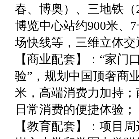
春、博奥）、三地铁（2
博览中心站约900米、
场快线等，三维立体交
【商业配套】：“家门
验”，规划中国顶奢商业
米，高端消费力加持；
日常消费的便捷体验；
【教育配套】：项目周