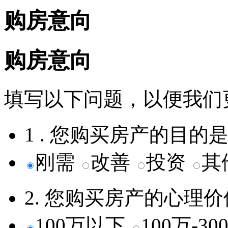
购房意向
购房意向
填写以下问题，以便我们
1 . 您购买房产的目的
刚需
改善
投资
其
2. 您购买房产的心理
100万以下
100万-3