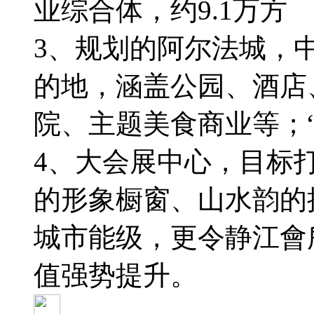
业综合体，约9.1万方
3、规划的阿尔法城，
的地，涵盖公园、酒店
院、主题美食商业等；
4、大会展中心，目标
的形象橱窗、山水韵的
城市能级，更令静江會
值强势提升。