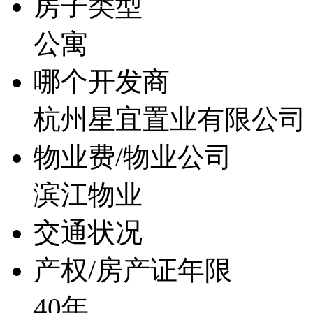
房子类型
公寓
哪个开发商
杭州星宜置业有限公司
物业费/物业公司
滨江物业
交通状况
产权/房产证年限
40年