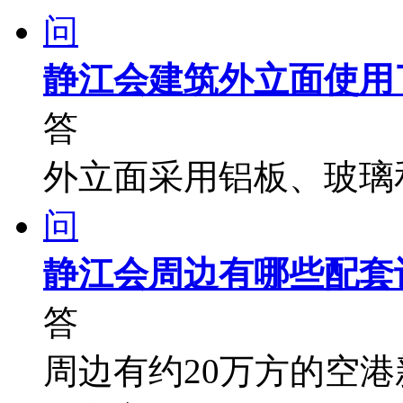
问
静江会建筑外立面使用
答
外立面采用铝板、玻璃
问
静江会周边有哪些配套
答
周边有约20万方的空