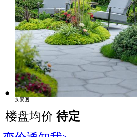
实景图
楼盘均价
待定