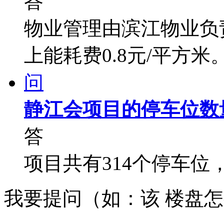
答
物业管理由滨江物业负责
上能耗费0.8元/平方米
问
静江会项目的停车位数
答
项目共有314个停车位
我要提问（如：该 楼盘