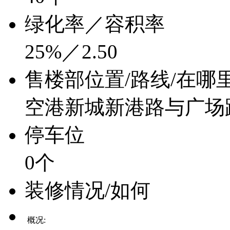
绿化率／容积率
25%／2.50
售楼部位置/路线/在哪
空港新城新港路与广场
停车位
0个
装修情况/如何
概况: