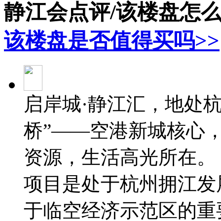
静江会点评/该楼盘怎
该楼盘是否值得买吗>>
启岸城·静江汇，地处
桥”——空港新城核心
资源，生活高光所在。
项目是处于杭州拥江发展
于临空经济示范区的重