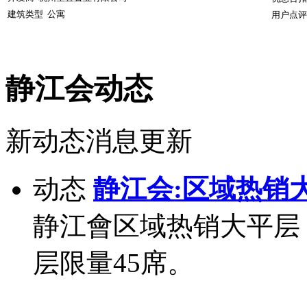
建筑类型
公寓
用户点评
静江会动态
新动态消息更新
动态
静江会:区域热销
静江會区域热销大平层
层限量45席。