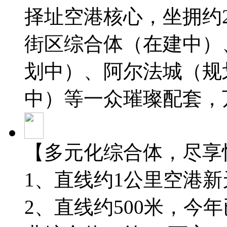
择址空港核心，坐拥约
街区综合体（在建中）
划中）、阿尔法城（规
中）等一众璀璨配套，
【多元化综合体，尽享
1、直线约1公里空港新
2、直线约500米，今