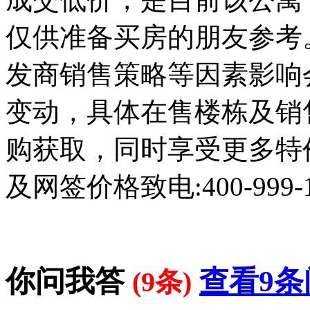
仅供准备买房的朋友参考
发商销售策略等因素影响
变动，具体在售楼栋及销
购获取，同时享受更多特
及网签价格致电:400-999-
你问我答
查看9条
(9条)