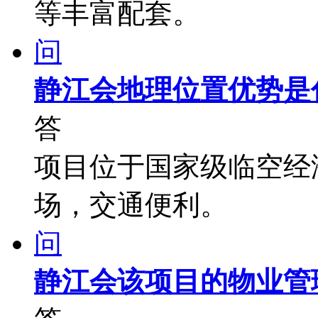
等丰富配套。
问
静江会地理位置优势是
答
项目位于国家级临空经
场，交通便利。
问
静江会该项目的物业管