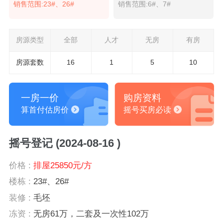
销售范围:23#、26#
销售范围:6#、7#
房源类型
全部
人才
无房
有房
房源套数
16
1
5
10
一房一价
购房资料
算首付估房价
摇号买房必读
摇号登记 (2024-08-16 )
价格 :
排屋25850元/方
楼栋 :
23#、26#
装修 :
毛坯
冻资 :
无房61万，二套及一次性102万