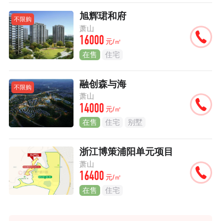
旭辉珺和府
不限购
萧山
16000
元/㎡
在售
住宅
融创森与海
不限购
萧山
14000
元/㎡
在售
住宅
别墅
浙江博策浦阳单元项目
萧山
16400
元/㎡
在售
住宅