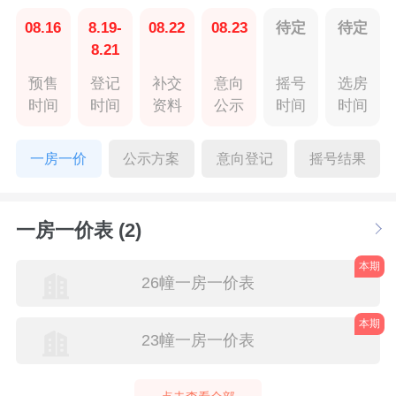
08.16
8.19-
08.22
08.23
待定
待定
8.21
预售
登记
补交
意向
摇号
选房
时间
时间
资料
公示
时间
时间
一房一价
公示方案
意向登记
摇号结果
一房一价表 (2)
本期
26幢一房一价表
本期
23幢一房一价表