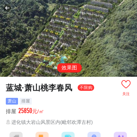
效果图
蓝城·萧山桃李春风
不限购
关注
萧山
排屋
25850
排屋
元/㎡
进化镇大岩山风景区内(毗邻欢潭古村)