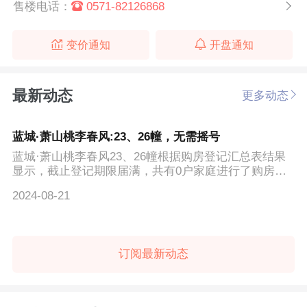
售楼电话：
0571-82126868
变价通知
开盘通知
最新动态
更多动态
蓝城·萧山桃李春风:23、26幢，无需摇号
蓝城·萧山桃李春风23、26幢根据购房登记汇总表结果
显示，截止登记期限届满，共有0户家庭进行了购房登
记，未...
2024-08-21
订阅最新动态