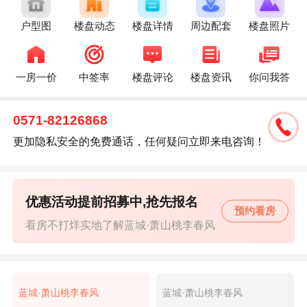
户型图
楼盘动态
楼盘详情
周边配套
楼盘照片
一房一价
中签率
楼盘评论
楼盘资讯
你问我答
0571-82126868
更加隐私安全的免费通话，任何疑问立即来电咨询！
优惠活动提前招募中,抢先报名
预约看房
看房不打烊实地了解蓝城·萧山桃李春风
蓝城·萧山桃李春风
蓝城·萧山桃李春风